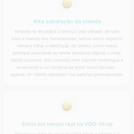
Alta satisfação do cliente
Embora na era digital o serviço seja deixado de lado
para a maioria dos fornecedores, temos como objetivo
sempre tratar a satisfação do cliente como nossa
principal prioridade ao enviar produtos digitais o mais
rápido possível. Isso começa com suporte multilíngue e
se estende a um sistema de envio automatizado -
apenas um cliente satisfeito nos satisfaz pessoalmente.
Envio em tempo real na VGO-Shop
O tempo médio de envio na VGO-Shop é inferior a 2