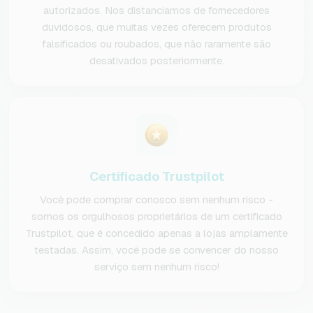
autorizados. Nos distanciamos de fornecedores
duvidosos, que muitas vezes oferecem produtos
falsificados ou roubados, que não raramente são
desativados posteriormente.
Certificado Trustpilot
Você pode comprar conosco sem nenhum risco -
somos os orgulhosos proprietários de um certificado
Trustpilot, que é concedido apenas a lojas amplamente
testadas. Assim, você pode se convencer do nosso
serviço sem nenhum risco!