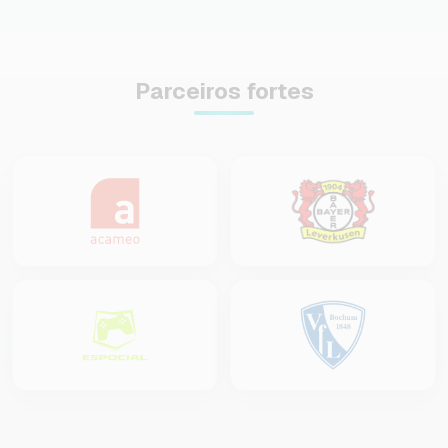
Parceiros fortes