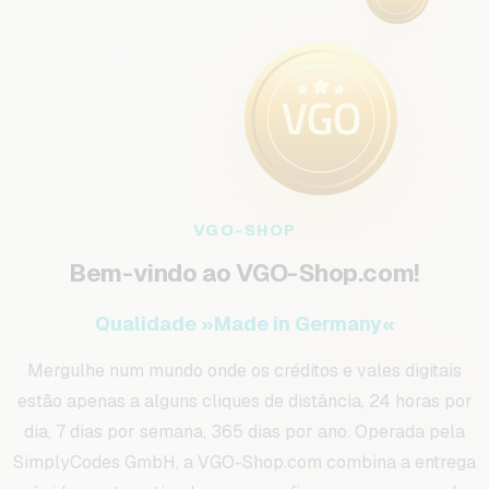
VGO-SHOP
Bem-vindo ao VGO-Shop.com!
Qualidade »Made in Germany«
Mergulhe num mundo onde os créditos e vales digitais
estão apenas a alguns cliques de distância, 24 horas por
dia, 7 dias por semana, 365 dias por ano. Operada pela
SimplyCodes GmbH, a VGO-Shop.com combina a entrega