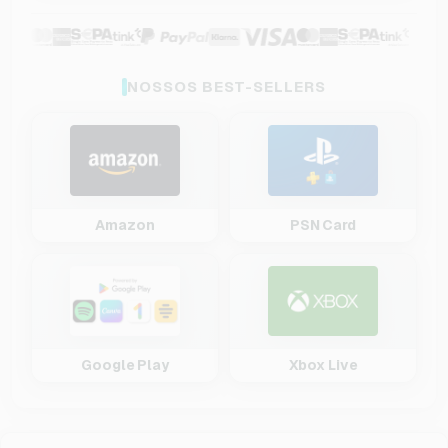
NOSSOS BEST-SELLERS
Amazon
PSN Card
Google Play
Xbox Live