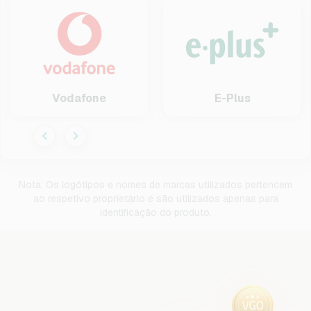
Vodafone
E-Plus
Nota: Os logótipos e nomes de marcas utilizados pertencem
ao respetivo proprietário e são utilizados apenas para
identificação do produto.