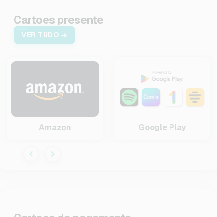
Cartoes presente
VER TUDO
Amazon
Google Play