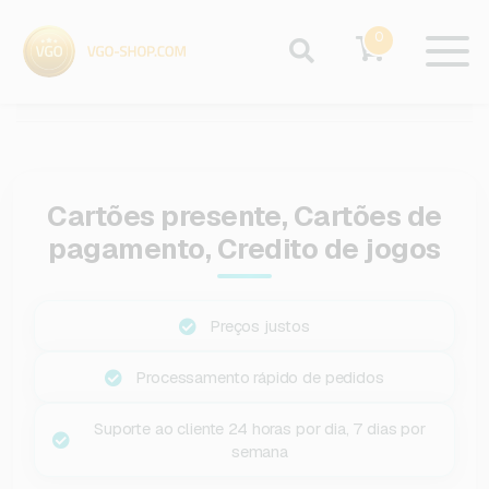
0
Cartões presente, Cartões de
pagamento, Credito de jogos
Preços justos
Processamento rápido de pedidos
Suporte ao cliente 24 horas por dia, 7 dias por
semana