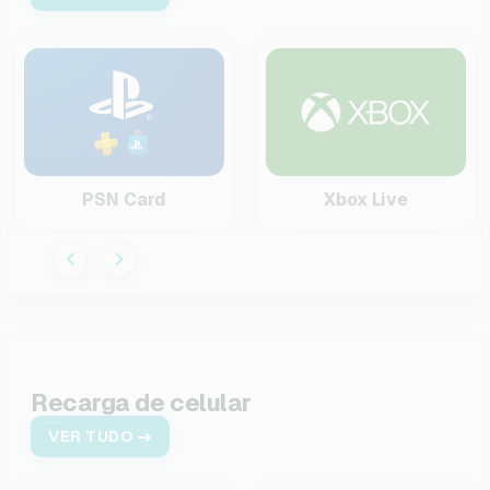
PSN Card
Xbox Live
Recarga de celular
VER TUDO