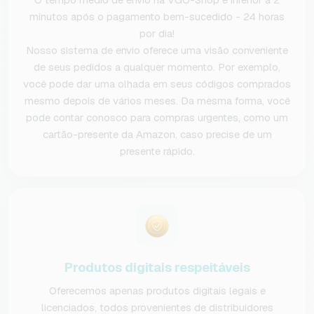
minutos após o pagamento bem-sucedido - 24 horas
por dia!
Nosso sistema de envio oferece uma visão conveniente
de seus pedidos a qualquer momento. Por exemplo,
você pode dar uma olhada em seus códigos comprados
mesmo depois de vários meses. Da mesma forma, você
pode contar conosco para compras urgentes, como um
cartão-presente da Amazon, caso precise de um
presente rápido.
Produtos digitais respeitáveis
Oferecemos apenas produtos digitais legais e
licenciados, todos provenientes de distribuidores