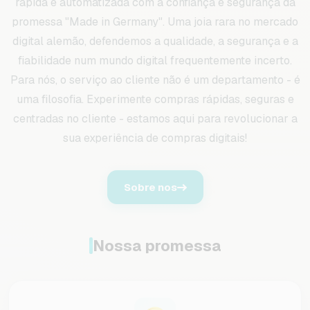
rápida e automatizada com a confiança e segurança da
promessa "Made in Germany". Uma joia rara no mercado
digital alemão, defendemos a qualidade, a segurança e a
fiabilidade num mundo digital frequentemente incerto.
Para nós, o serviço ao cliente não é um departamento - é
uma filosofia. Experimente compras rápidas, seguras e
centradas no cliente - estamos aqui para revolucionar a
sua experiência de compras digitais!
Sobre nos
Nossa promessa