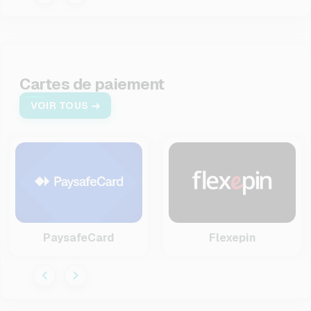
Cartes de paiement
VOIR TOUS
PaysafeCard
Flexepin