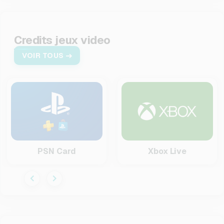
Credits jeux video
VOIR TOUS
PSN Card
Xbox Live