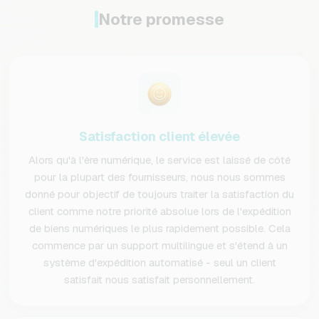
Notre promesse
Satisfaction client élevée
Alors qu'à l'ère numérique, le service est laissé de côté
pour la plupart des fournisseurs, nous nous sommes
donné pour objectif de toujours traiter la satisfaction du
client comme notre priorité absolue lors de l'expédition
de biens numériques le plus rapidement possible. Cela
commence par un support multilingue et s'étend à un
système d'expédition automatisé - seul un client
satisfait nous satisfait personnellement.