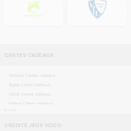
CARTES CADEAUX
Amazon Cartes cadeaux
Apple Cartes cadeaux
ASOS Cartes cadeaux
Flixbus Cartes cadeaux
+ #more
FlixTrain Cartes cadeaux
Google Play Cartes cadeaux
CREDITS JEUX VIDEO