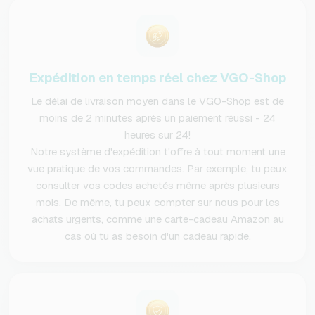
Expédition en temps réel chez VGO-Shop
Le délai de livraison moyen dans le VGO-Shop est de
moins de 2 minutes après un paiement réussi - 24
heures sur 24!
Notre système d'expédition t'offre à tout moment une
vue pratique de vos commandes. Par exemple, tu peux
consulter vos codes achetés même après plusieurs
mois. De même, tu peux compter sur nous pour les
achats urgents, comme une carte-cadeau Amazon au
cas où tu as besoin d'un cadeau rapide.