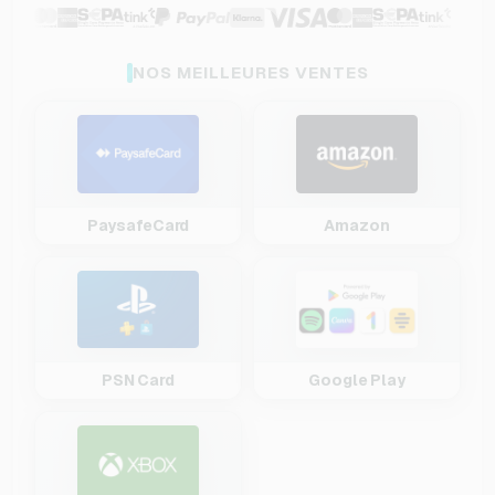
NOS MEILLEURES VENTES
PaysafeCard
Amazon
PSN Card
Google Play