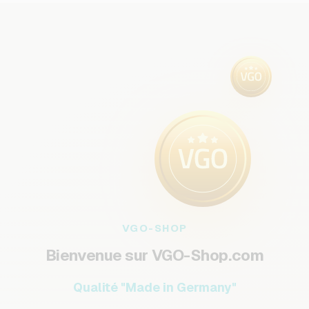
VGO-SHOP
Bienvenue sur VGO-Shop.com
Qualité "Made in Germany"