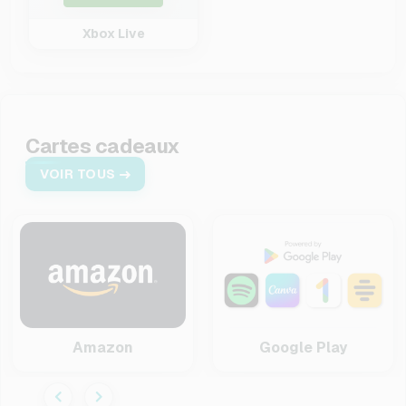
Xbox Live
Cartes cadeaux
VOIR TOUS
Amazon
Google Play