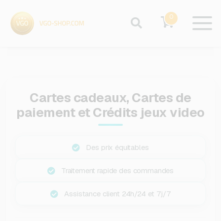
0
Cartes cadeaux, Cartes de
paiement et Crédits jeux video
Des prix équitables
Traitement rapide des commandes
Assistance client 24h/24 et 7j/7