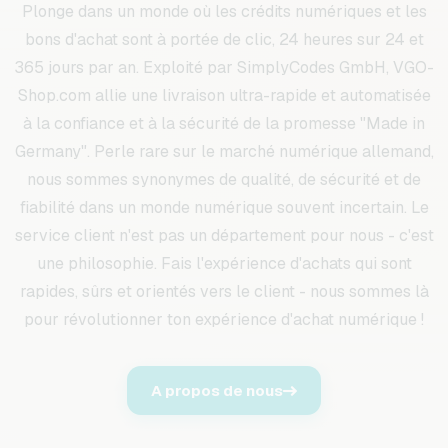
Plonge dans un monde où les crédits numériques et les
bons d'achat sont à portée de clic, 24 heures sur 24 et
365 jours par an. Exploité par SimplyCodes GmbH, VGO-
Shop.com allie une livraison ultra-rapide et automatisée
à la confiance et à la sécurité de la promesse "Made in
Germany". Perle rare sur le marché numérique allemand,
nous sommes synonymes de qualité, de sécurité et de
fiabilité dans un monde numérique souvent incertain. Le
service client n'est pas un département pour nous - c'est
une philosophie. Fais l'expérience d'achats qui sont
rapides, sûrs et orientés vers le client - nous sommes là
pour révolutionner ton expérience d'achat numérique !
A propos de nous