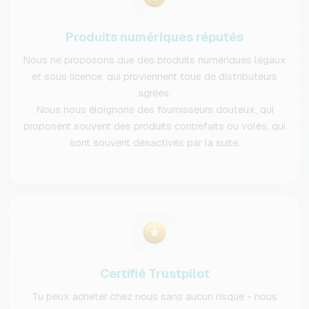
Produits numériques réputés
Nous ne proposons que des produits numériques légaux
et sous licence, qui proviennent tous de distributeurs
agréés.
Nous nous éloignons des fournisseurs douteux, qui
proposent souvent des produits contrefaits ou volés, qui
sont souvent désactivés par la suite.
Certifié Trustpilot
Tu peux acheter chez nous sans aucun risque - nous