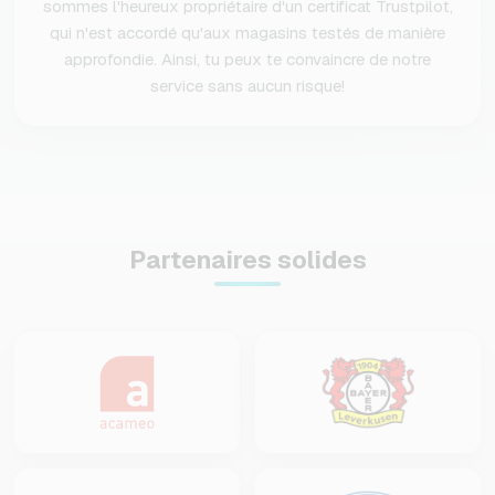
sommes l'heureux propriétaire d'un certificat Trustpilot,
qui n'est accordé qu'aux magasins testés de manière
approfondie. Ainsi, tu peux te convaincre de notre
service sans aucun risque!
Partenaires solides