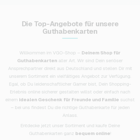
Die Top-Angebote für unsere
Guthabenkarten
Willkommen im VGO-Shop –
Deinem Shop für
Guthabenkarten
aller Art. Wir sind Dein seriöser
Ansprechpartner direkt aus Deutschland und stellen Dir mit
unserem Sortiment ein vielfältiges Angebot zur Verfügung.
Egal, ob Du leidenschaftlicher Gamer bist, Dein Shopping-
Erlebnis online sicherer gestalten willst oder einfach nach
einem
idealen Geschenk für Freunde und Familie
suchst
– bei uns findest Du die richtige Guthabenkarte für jeden
Anlass.
Entdecke jetzt unser Sortiment und kaufe Deine
Guthabenkarten ganz
bequem online
!