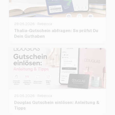
29.05.2026 · Rebecca
Thalia-Gutschein abfragen: So prüfst Du
Dein Guthaben
25.05.2026 · Rebecca
Douglas Gutschein einlösen: Anleitung &
Tipps