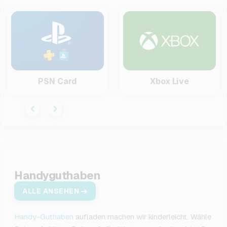
PSN Card
Xbox Live
Handyguthaben
ALLE ANSEHEN
Handy-Guthaben
aufladen machen wir kinderleicht. Wähle