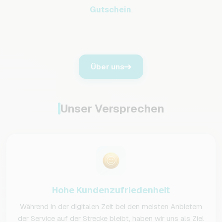
Gutschein
.
Über uns
Unser Versprechen
Hohe Kundenzufriedenheit
Während in der digitalen Zeit bei den meisten Anbietern
der Service auf der Strecke bleibt, haben wir uns als Ziel