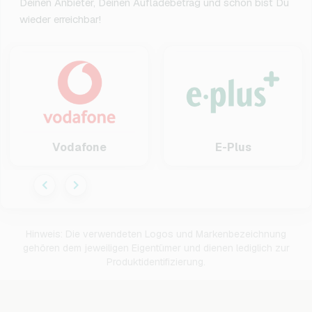
Deinen Anbieter, Deinen Aufladebetrag und schon bist Du
wieder erreichbar!
Vodafone
E-Plus
Hinweis: Die verwendeten Logos und Markenbezeichnung
gehören dem jeweiligen Eigentümer und dienen lediglich zur
Produktidentifizierung.