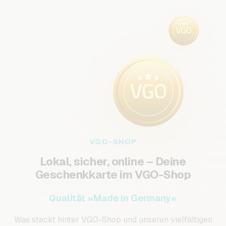
VGO-SHOP
Lokal, sicher, online – Deine
Geschenkkarte im VGO-Shop
Qualität »Made in Germany«
Was steckt hinter VGO-Shop und unseren vielfältigen