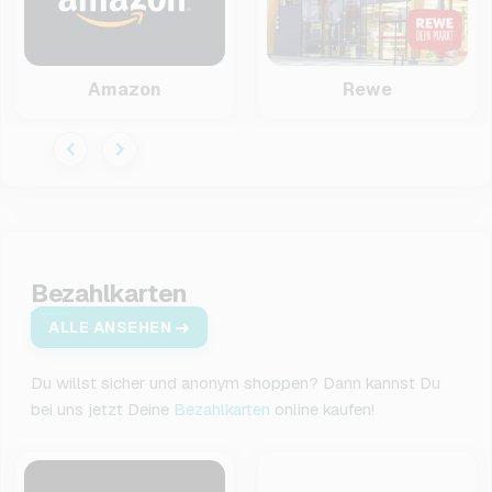
Amazon
Rewe
Bezahlkarten
ALLE ANSEHEN
Du willst sicher und anonym shoppen? Dann kannst Du
bei uns jetzt Deine
Bezahlkarten
online kaufen!