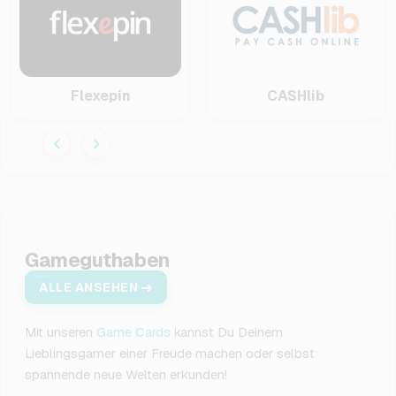
Flexepin
CASHlib
Gameguthaben
ALLE ANSEHEN
Mit unseren
Game Cards
kannst Du Deinem
Lieblingsgamer einer Freude machen oder selbst
spannende neue Welten erkunden!