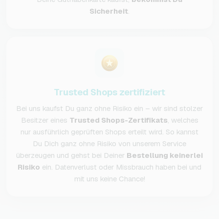
Sicherheit
.
Trusted Shops zertifiziert
Bei uns kaufst Du ganz ohne Risiko ein – wir sind stolzer
Besitzer eines
Trusted Shops-Zertifikats
, welches
nur ausführlich geprüften Shops erteilt wird. So kannst
Du Dich ganz ohne Risiko von unserem Service
überzeugen und gehst bei Deiner
Bestellung keinerlei
Risiko
ein. Datenverlust oder Missbrauch haben bei und
mit uns keine Chance!