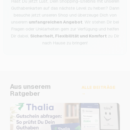
Hast Du jetzt Lust, Dein Shopping-Erlebnis mit unseren
Guthabenkarten auf das nächste Level zu heben? Dann
besuche jetzt unseren Shop und überzeuge Dich von
unserem
umfangreichen Angebot
. Wir stehen Dir bei
Fragen oder Unklarheiten gern zur Verfügung und helfen
Dir dabei,
Sicherheit, Flexibilität und Komfort
zu Dir
nach Hause zu bringen!
Aus unserem
ALLE BEITRÄGE
Ratgeber
→