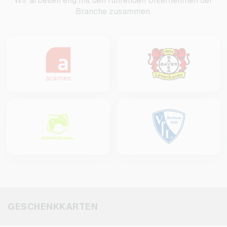
Wir arbeiten eng mit den führenden Unternehmen der
Branche zusammen.
GESCHENKKARTEN