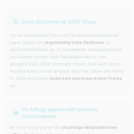
Sale Aktionen im VGO-Shop
Da wir besonderen Fokus auf die Kundenzufriedenheit
legen, bieten wir
regelmäßig tolle Aktionen
für
sämtliche Produkte an. Zu besonderen Anlässen können
sich unsere Kunden über Rabattaktionen für das
gesamte VGO-Shop Sortiment freuen. Aber auch ohne
Rabatte lohnt sich ein Besuch, denn wir haben den Markt
im Blick und bieten
jederzeit marktgerechte Preise
an!
Im Alltag sparen mit unseren
Gutscheinen
Im VGO-Shop stehen Dir
unzählige Möglichkeiten