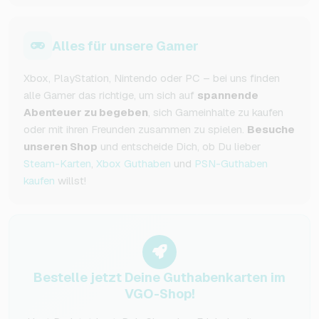
Alles für unsere Gamer
Xbox, PlayStation, Nintendo oder PC – bei uns finden
alle Gamer das richtige, um sich auf
spannende
Abenteuer zu begeben
, sich Gameinhalte zu kaufen
oder mit ihren Freunden zusammen zu spielen.
Besuche
unseren Shop
und entscheide Dich, ob Du lieber
Steam-Karten
,
Xbox Guthaben
und
PSN-Guthaben
kaufen
willst!
Bestelle jetzt Deine Guthabenkarten im
VGO-Shop!