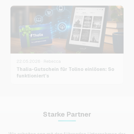
22.05.2026 · Rebecca
Thalia-Gutschein für Tolino einlösen: So
funktioniert’s
Starke Partner