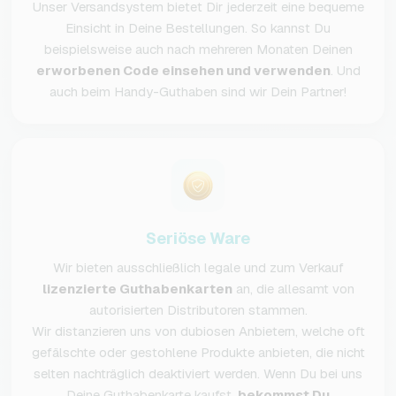
Unser Versandsystem bietet Dir jederzeit eine bequeme
Einsicht in Deine Bestellungen. So kannst Du
beispielsweise auch nach mehreren Monaten Deinen
erworbenen Code einsehen und verwenden
. Und
auch beim Handy-Guthaben sind wir Dein Partner!
Seriöse Ware
Wir bieten ausschließlich legale und zum Verkauf
lizenzierte Guthabenkarten
an, die allesamt von
autorisierten Distributoren stammen.
Wir distanzieren uns von dubiosen Anbietern, welche oft
gefälschte oder gestohlene Produkte anbieten, die nicht
selten nachträglich deaktiviert werden. Wenn Du bei uns
Deine Guthabenkarte kaufst,
bekommst Du