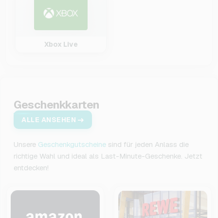
Xbox Live
Geschenkkarten
ALLE ANSEHEN
Unsere
Geschenkgutscheine
sind für jeden Anlass die
richtige Wahl und ideal als Last-Minute-Geschenke. Jetzt
entdecken!