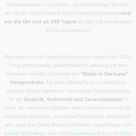
Guthabenkarten? Zunächst - ein hochwertiger Service,
der es dir möglich macht, Deine Lieblingsprodukte
rund
um die Uhr und an 365 Tagen
im Jahr mit nur wenigen
Klicks zu bestellen.
Betrieben von der SimplyCodes GmbH, vereint der VGO-
Shop blitzschnelle, automatisierte Lieferung mit dem
Vertrauen und der Sicherheit des
"Made in Germany"-
Versprechens
. Als eine seltene Perle im deutschen
digitalen Markt stehen wir mit unseren Guthabenkarten
für die
Qualität, Sicherheit und Zuverlässigkeit
in
einer oft unsicheren digitalen Welt. Kundenservice ist für
uns keine Abteilung - es ist eine Philosophie. Sichere Dir
also jetzt alle Deine Wunschprodukte - angefangen vom
Apple-Guthaben,
über eine
Paysafecard
bis zum
Aral-