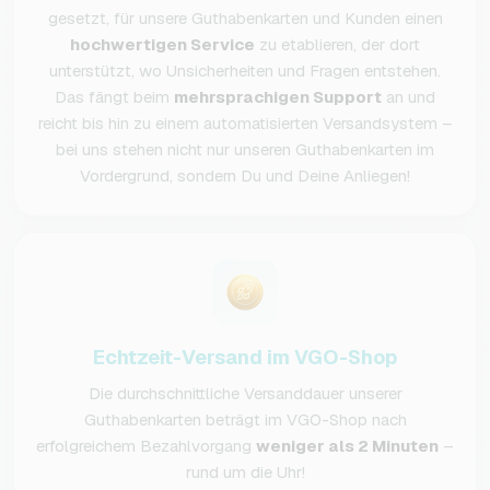
gesetzt, für unsere Guthabenkarten und Kunden einen
hochwertigen Service
zu etablieren, der dort
unterstützt, wo Unsicherheiten und Fragen entstehen.
Das fängt beim
mehrsprachigen Support
an und
reicht bis hin zu einem automatisierten Versandsystem –
bei uns stehen nicht nur unseren Guthabenkarten im
Vordergrund, sondern Du und Deine Anliegen!
Echtzeit-Versand im VGO-Shop
Die durchschnittliche Versanddauer unserer
Guthabenkarten beträgt im VGO-Shop nach
erfolgreichem Bezahlvorgang
weniger als 2 Minuten
–
rund um die Uhr!