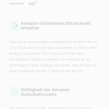
Amazon Gutscheine blitzschnell
erhalten
Falls Sie in etwas Zeitnot geraten sind, erhalten Sie im
VGO-Shop blitzschnell den passenden Code für Ihren
Amazon Gutschein. Der Code wird Ihnen nach
erfolgreicher Zahlung innerhalb von Minuten an die
hinterlegte E-Mail Adresse versendet. Dies erfolgt zu
jeder Tageszeit und an 7 Tagen in der Woche.
Gültigkeit der Amazon
Gutscheincodes
Die Amazon DE Codes, welche Sie im VGO-Shop