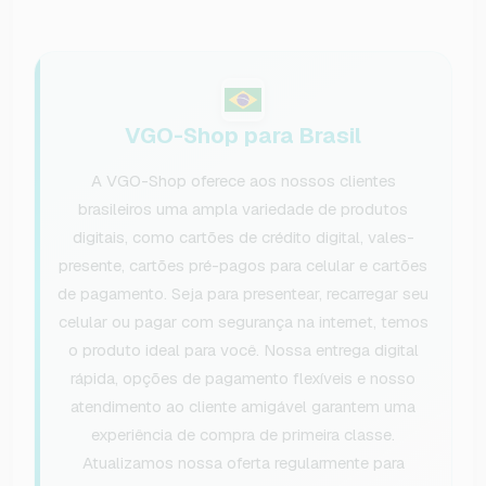
VGO-Shop para Brasil
A VGO-Shop oferece aos nossos clientes
brasileiros uma ampla variedade de produtos
digitais, como cartões de crédito digital, vales-
presente, cartões pré-pagos para celular e cartões
de pagamento. Seja para presentear, recarregar seu
celular ou pagar com segurança na internet, temos
o produto ideal para você. Nossa entrega digital
rápida, opções de pagamento flexíveis e nosso
atendimento ao cliente amigável garantem uma
experiência de compra de primeira classe.
Atualizamos nossa oferta regularmente para