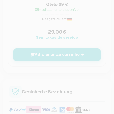
Otelo 29 €
Imediatamente disponível
Resgatável em:
29,00€
Sem taxas de serviço
Adicionar ao carrinho
Gesicherte Bezahlung