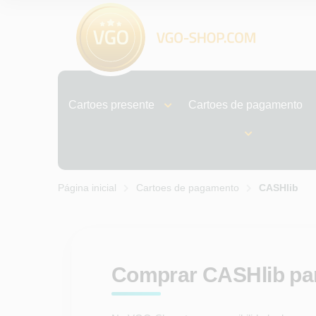
Cartoes presente
Cartoes de pagamento
Página inicial
Cartoes de pagamento
CASHlib
Comprar CASHlib par