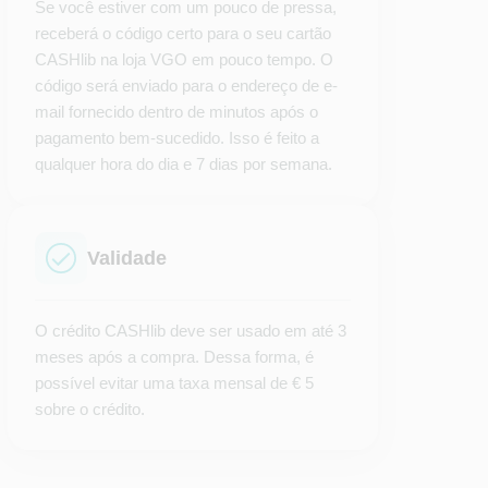
Se você estiver com um pouco de pressa,
receberá o código certo para o seu cartão
CASHlib na loja VGO em pouco tempo. O
código será enviado para o endereço de e-
mail fornecido dentro de minutos após o
pagamento bem-sucedido. Isso é feito a
qualquer hora do dia e 7 dias por semana.
Validade
O crédito CASHlib deve ser usado em até 3
meses após a compra. Dessa forma, é
possível evitar uma taxa mensal de € 5
sobre o crédito.