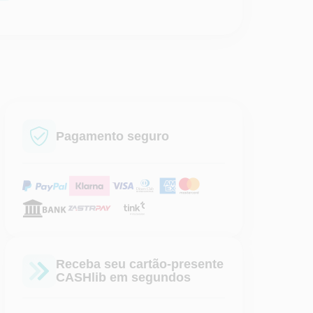
Pagamento seguro
Receba seu cartão-presente
CASHlib em segundos