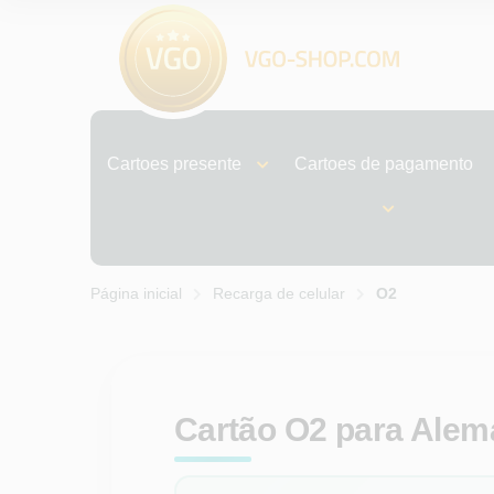
Cartoes presente
Cartoes de pagamento
Página inicial
Recarga de celular
O2
Cartão O2 para Ale