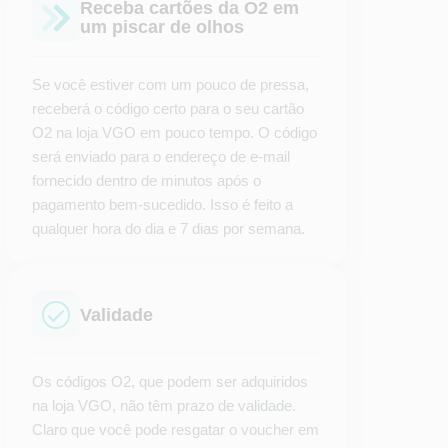
Receba cartões da O2 em
um piscar de olhos
Se você estiver com um pouco de pressa,
receberá o código certo para o seu cartão
O2 na loja VGO em pouco tempo. O código
será enviado para o endereço de e-mail
fornecido dentro de minutos após o
pagamento bem-sucedido. Isso é feito a
qualquer hora do dia e 7 dias por semana.
Validade
Os códigos O2, que podem ser adquiridos
na loja VGO, não têm prazo de validade.
Claro que você pode resgatar o voucher em