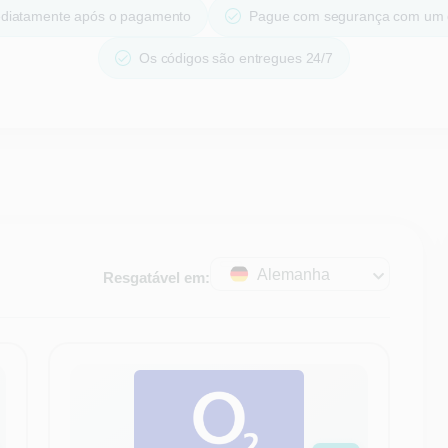
ediatamente após o pagamento
Pague com segurança com um 
Os códigos são entregues 24/7
Alemanha
Resgatável em: