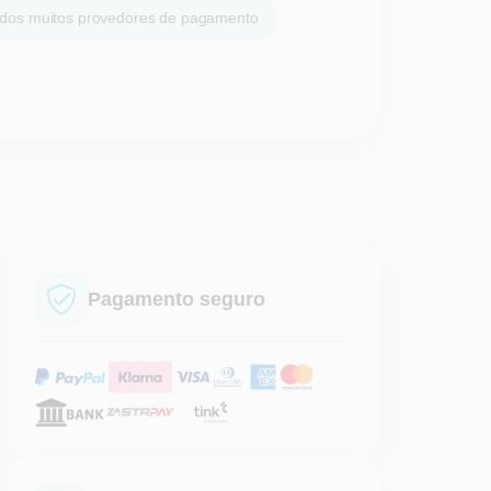
dos muitos provedores de pagamento
Pagamento seguro