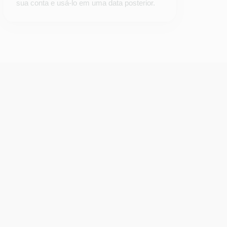
sua conta e usá-lo em uma data posterior.