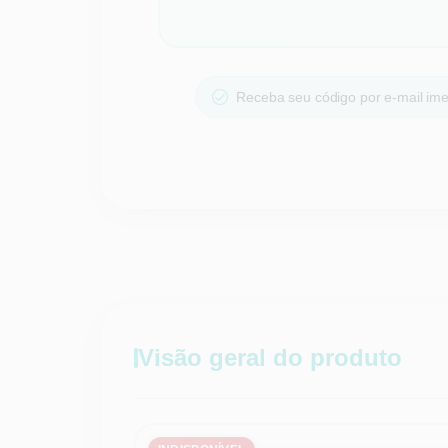
Receba seu código por e-mail im
Visão geral do produto