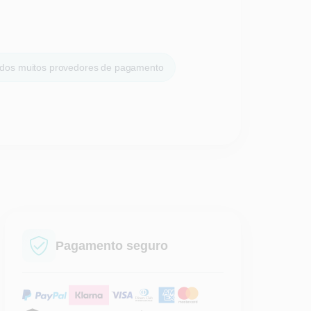
dos muitos provedores de pagamento
Pagamento seguro