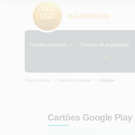
Cartoes presente
Cartoes de pagamento
Página inicial
Cartoes presente
Google
Cartões Google Play