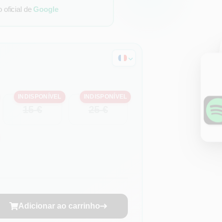
oficial de
Google
INDISPONÍVEL
INDISPONÍVEL
15 €
25 €
Adicionar ao carrinho