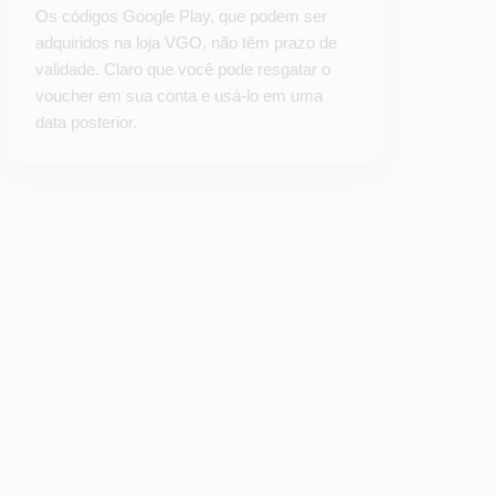
Os códigos Google Play, que podem ser
adquiridos na loja VGO, não têm prazo de
validade. Claro que você pode resgatar o
voucher em sua conta e usá-lo em uma
data posterior.