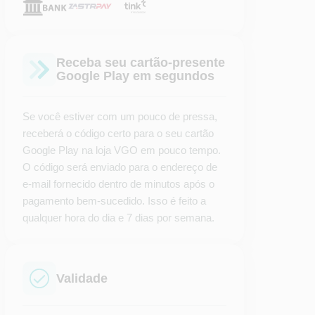
Receba seu cartão-presente
Google Play em segundos
Se você estiver com um pouco de pressa,
receberá o código certo para o seu cartão
Google Play na loja VGO em pouco tempo.
O código será enviado para o endereço de
e-mail fornecido dentro de minutos após o
pagamento bem-sucedido. Isso é feito a
qualquer hora do dia e 7 dias por semana.
Validade