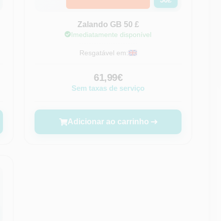
£
Zalando GB 50 £
Imediatamente disponível
Resgatável em:
61,99€
Sem taxas de serviço
Adicionar ao carrinho