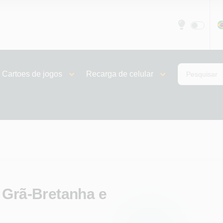
Cartoes de jogos
Recarga de celular
 Grã-Bretanha e