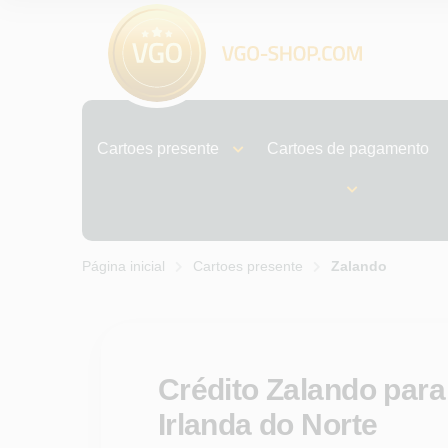
Cartoes presente
Cartoes de pagamento
Página inicial
Cartoes presente
Zalando
Crédito Zalando para
Irlanda do Norte