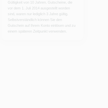
Gültigkeit von 10 Jahren. Gutscheine, die
vor dem 1. Juli 2014 ausgestellt worden
sind, waren nur lediglich 3 Jahre gültig.
Selbstverständlich können Sie den
Gutschein auf Ihrem Konto einlösen und zu
einem späteren Zeitpunkt verwenden.