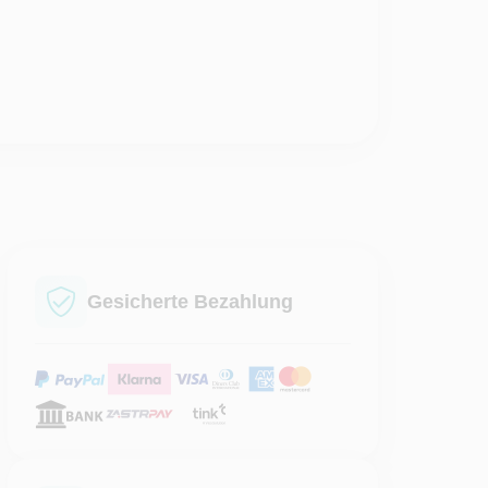
Gesicherte Bezahlung