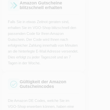
Amazon Gutscheine
blitzschnell erhalten
Falls Sie in etwas Zeitnot geraten sind,
erhalten Sie im VGO-Shop blitzschnell den
passenden Code für Ihren Amazon
Gutschein. Der Code wird Ihnen nach
erfolgreicher Zahlung innerhalb von Minuten
an die hinterlegte E-Mail Adresse versendet.
Dies erfolgt zu jeder Tageszeit und an 7
Tagen in der Woche.
Gültigkeit der Amazon
Gutscheincodes
Die Amazon DE Codes, welche Sie im
VGO-Shop erwerben können, haben eine