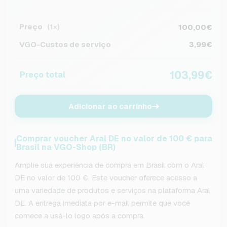
Preço
100,00€
(1×)
VGO-Custos de serviço
3,99€
103,99€
Preço total
Adicionar ao carrinho
Comprar voucher Aral DE no valor de 100 € para
Brasil na VGO-Shop (BR)
Amplie sua experiência de compra em Brasil com o Aral
DE no valor de 100 €. Este voucher oferece acesso a
uma variedade de produtos e serviços na plataforma Aral
DE. A entrega imediata por e-mail permite que você
comece a usá-lo logo após a compra.