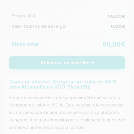
Preço
50,00€
(1×)
VGO-Custos de serviço
0,00€
50,00€
Preço total
Adicionar ao carrinho
Comprar voucher Congstar no valor de 50 €
para Alemanha na VGO-Shop (BR)
Amplie sua experiência de compra em Alemanha com o
Congstar no valor de 50 €. Este voucher oferece acesso
a uma variedade de produtos e serviços na plataforma
Congstar. A entrega imediata por e-mail permite que você
comece a usá-lo logo após a compra.