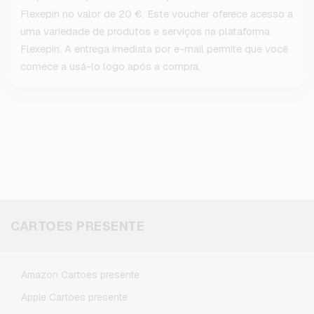
Flexepin no valor de 20 €. Este voucher oferece acesso a
uma variedade de produtos e serviços na plataforma
Flexepin. A entrega imediata por e-mail permite que você
comece a usá-lo logo após a compra.
CARTOES PRESENTE
Amazon Cartoes presente
Apple Cartoes presente