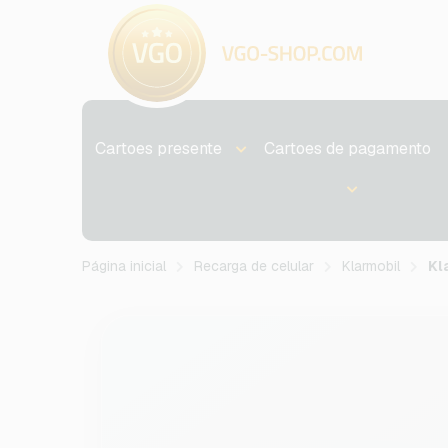
Cartoes presente
Cartoes de pagamento
Página inicial
Recarga de celular
Klarmobil
Kl