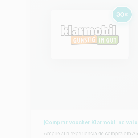
30
€
Comprar voucher Klarmobil no valo
Amplie sua experiência de compra em Al