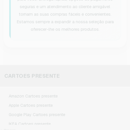
seguras e um atendimento ao cliente amigável
tornam as suas compras fáceis e convenientes.
Estamos sempre a expandir a nossa seleção para
oferecer-lhe os melhores produtos.
CARTOES PRESENTE
Amazon Cartoes presente
Apple Cartoes presente
Google Play Cartoes presente
IKEA Cartoes presente