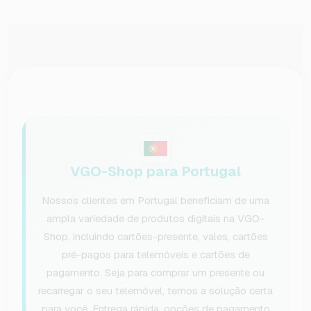
VGO-Shop para Portugal
Nossos clientes em Portugal beneficiam de uma
ampla variedade de produtos digitais na VGO-
Shop, incluindo cartões-presente, vales, cartões
pré-pagos para telemóveis e cartões de
pagamento. Seja para comprar um presente ou
recarregar o seu telemóvel, temos a solução certa
para você. Entrega rápida, opções de pagamento