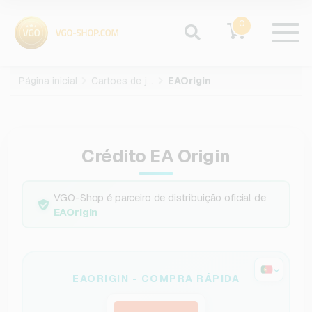
0
Página inicial
Cartoes de jogos
EAOrigin
Crédito EA Origin
VGO-Shop é parceiro de distribuição oficial de
EAOrigin
EAORIGIN - COMPRA RÁPIDA