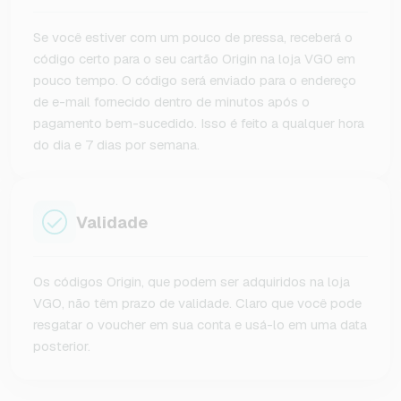
Se você estiver com um pouco de pressa, receberá o
código certo para o seu cartão Origin na loja VGO em
pouco tempo. O código será enviado para o endereço
de e-mail fornecido dentro de minutos após o
pagamento bem-sucedido. Isso é feito a qualquer hora
do dia e 7 dias por semana.
Validade
Os códigos Origin, que podem ser adquiridos na loja
VGO, não têm prazo de validade. Claro que você pode
resgatar o voucher em sua conta e usá-lo em uma data
posterior.