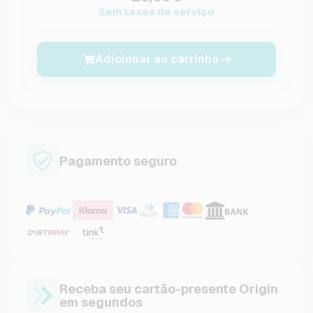
Sem taxas de serviço
Adicionar ao carrinho
Pagamento seguro
Receba seu cartão-presente Origin
em segundos