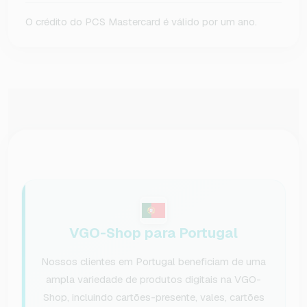
O crédito do PCS Mastercard é válido por um ano.
VGO-Shop para Portugal
Nossos clientes em Portugal beneficiam de uma
ampla variedade de produtos digitais na VGO-
Shop, incluindo cartões-presente, vales, cartões