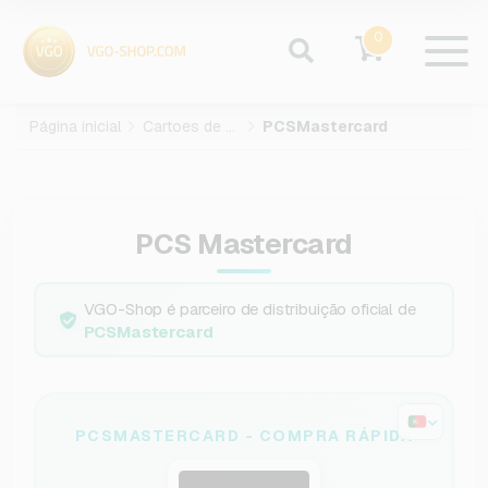
0
Página inicial
Cartoes de pagamento
PCSMastercard
PCS Mastercard
VGO-Shop é parceiro de distribuição oficial de
PCSMastercard
PCSMASTERCARD - COMPRA RÁPIDA