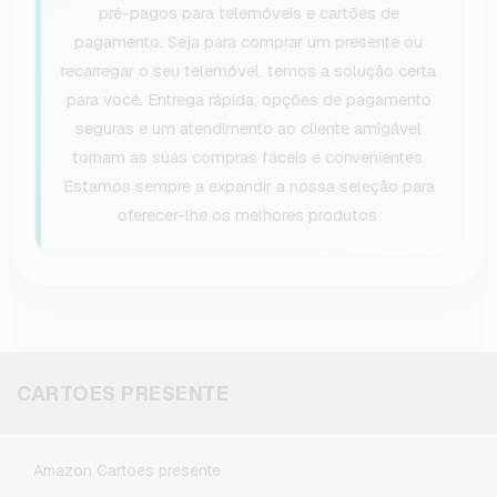
pré-pagos para telemóveis e cartões de
pagamento. Seja para comprar um presente ou
recarregar o seu telemóvel, temos a solução certa
para você. Entrega rápida, opções de pagamento
seguras e um atendimento ao cliente amigável
tornam as suas compras fáceis e convenientes.
Estamos sempre a expandir a nossa seleção para
oferecer-lhe os melhores produtos.
CARTOES PRESENTE
Amazon Cartoes presente