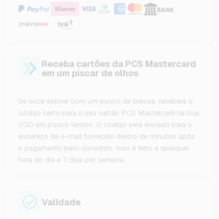
Receba cartões da PCS Mastercard
em um piscar de olhos
Se você estiver com um pouco de pressa, receberá o
código certo para o seu cartão PCS Mastercard na loja
VGO em pouco tempo. O código será enviado para o
endereço de e-mail fornecido dentro de minutos após
o pagamento bem-sucedido. Isso é feito a qualquer
hora do dia e 7 dias por semana.
Validade