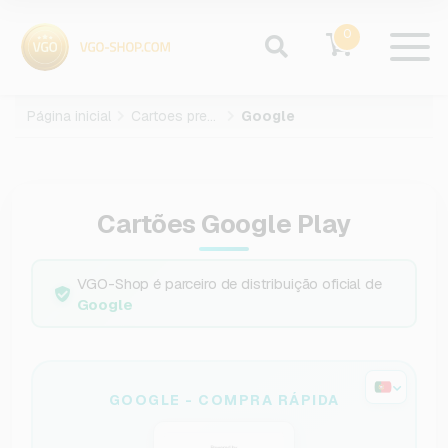
0
Página inicial
Cartoes presente
Google
Cartões Google Play
VGO-Shop é parceiro de distribuição oficial de
Google
GOOGLE - COMPRA RÁPIDA