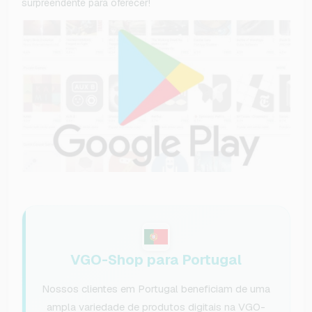
surpreendente para oferecer!
VGO-Shop para Portugal
Nossos clientes em Portugal beneficiam de uma
ampla variedade de produtos digitais na VGO-