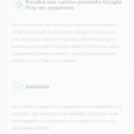
Receba seu cartão-presente Google
Play em segundos
Se você estiver com um pouco de pressa, receberá o
código certo para o seu cartão Google Play na loja
VGO em pouco tempo. O código será enviado para o
endereço de e-mail fornecido dentro de minutos após
o pagamento bem-sucedido. Isso é feito a qualquer
hora do dia e 7 dias por semana.
Validade
Os códigos Google Play, que podem ser adquiridos na
loja VGO, não têm prazo de validade. Claro que você
pode resgatar o voucher em sua conta e usá-lo em
uma data posterior.