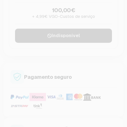
100,00€
+ 4,99€ VGO-Custos de serviço
Indisponível
Pagamento seguro