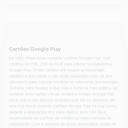
Cartões Google Play
Na VGO-Shop pode comprar cartões Google Play com
créditos de 15€, 25€ ou 50€ para utilizar na plataforma
Google Play. Estes cartões pré-pagos acrescentam
créditos à sua conta e são muito parecidos com os que
utilizamos para colocar créditos no telemóvel, por exemplo.
Todavia, para facilitar a sua vida e torná-la mais prática, ao
comprar este cartão virtual, recebe o código Google Play
via e-mail e não precisa se preocupar em se deslocar até
uma loja física. Usando cartões Google Play na sua conta,
garante a segurança dos seus dados, pois não há a
necessidade de cartões de crédito ou outro método de
pagamento. Com o sistema de envio automático, pode ter