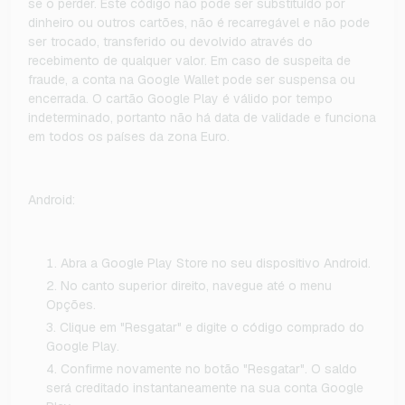
se o perder. Este código não pode ser substituído por
dinheiro ou outros cartões, não é recarregável e não pode
ser trocado, transferido ou devolvido através do
recebimento de qualquer valor. Em caso de suspeita de
fraude, a conta na Google Wallet pode ser suspensa ou
encerrada. O cartão Google Play é válido por tempo
indeterminado, portanto não há data de validade e funciona
em todos os países da zona Euro.
Android:
Abra a Google Play Store no seu dispositivo Android.
No canto superior direito, navegue até o menu
Opções.
Clique em "Resgatar" e digite o código comprado do
Google Play.
Confirme novamente no botão "Resgatar". O saldo
será creditado instantaneamente na sua conta Google