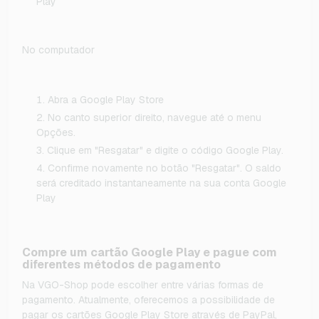
Play
No computador
Abra a Google Play Store
No canto superior direito, navegue até o menu
Opções.
Clique em "Resgatar" e digite o código Google Play.
Confirme novamente no botão "Resgatar". O saldo
será creditado instantaneamente na sua conta Google
Play
Compre um cartão Google Play e pague com
diferentes métodos de pagamento
Na VGO-Shop pode escolher entre várias formas de
pagamento. Atualmente, oferecemos a possibilidade de
pagar os cartões Google Play Store através de PayPal,