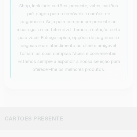
Shop, incluindo cartões-presente, vales, cartões
pré-pagos para telemóveis e cartões de
pagamento. Seja para comprar um presente ou
recarregar o seu telemóvel, temos a solução certa
para você. Entrega rápida, opções de pagamento
seguras e um atendimento ao cliente amigável
tornam as suas compras fáceis e convenientes.
Estamos sempre a expandir a nossa seleção para
oferecer-lhe os melhores produtos.
CARTOES PRESENTE