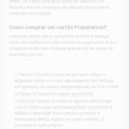
Assim, um cartão português pode ser adquirido em
Espanha mas só consegue ser utilizado para comprar
conteúdo em Portugal.
Como comprar um cartão Playstation?
Com este cartão não é necessário recorrer a nenhum
cartão de crédito nem outro método de pagamento. A sua
compra é rápida, fácil e segura apenas tem de seguir os
seguintes passos:
Passo 1: Escolha o país em que quer utilizar o
respetivo cartão e o valor que pretende. Em Portugal
por exemplo, os valores disponíveis são de 20€ e 50€
Passo 2: Adicione o cartão ao carrinho
Passo 3: Finalize a compra e aguarde pelo código
com 12 dígitos para ter acesso a todo o conteúdo e
efetuar o download. Para concluir a compra é
necessário efetuar registo no nosso website. O
processo é muito simples