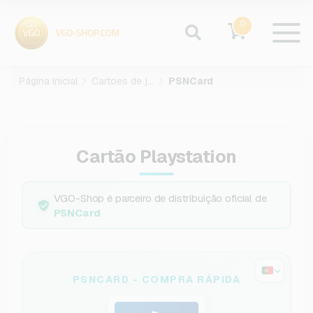
0
Página inicial
Cartoes de jogos
PSNCard
Cartão Playstation
VGO-Shop é parceiro de distribuição oficial de
PSNCard
PSNCARD - COMPRA RÁPIDA