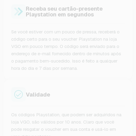
Receba seu cartão-presente
Playstation em segundos
Se você estiver com um pouco de pressa, receberá o
código certo para o seu voucher Playstation na loja
VGO em pouco tempo. O código será enviado para o
endereço de e-mail fornecido dentro de minutos após
o pagamento bem-sucedido. Isso é feito a qualquer
hora do dia e 7 dias por semana.
Validade
Os códigos Playstation, que podem ser adquiridos na
loja VGO, são válidos por 10 anos. Claro que você
pode resgatar o voucher em sua conta e usá-lo em