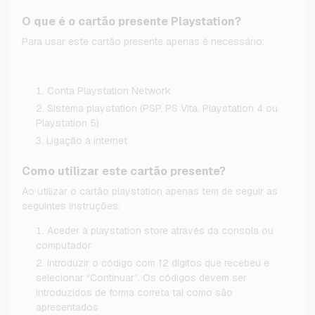
O que é o cartão presente Playstation?
Para usar este cartão presente apenas é necessário:
Conta Playstation Network
Sistema playstation (PSP, PS Vita, Playstation 4 ou
Playstation 5)
Ligação à internet
Como utilizar este cartão presente?
Ao utilizar o cartão playstation apenas tem de seguir as
seguintes instruções:
Aceder à playstation store através da consola ou
computador
Introduzir o código com 12 dígitos que recebeu e
selecionar “Continuar”. Os códigos devem ser
introduzidos de forma correta tal como são
apresentados