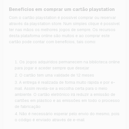
Benefícios em comprar um cartão playstation
Com o cartão playstation é possível comprar ou reservar
através da playstation store. Num simples clique é possível
ter nas mãos os melhores jogos de sempre. Os recursos
desta plataforma online são muitos e ao comprar este
cartão pode contar com benefícios, tais como:
Os jogos adquiridos permanecem na biblioteca online
para jogar e aceder sempre que desejar
O cartão tem uma validade de 12 meses
A entrega é realizada de forma muito rápida e por e-
mail. Assim revela-se a escolha certa para o meio
ambiente. O cartão eletrónico irá reduzir a emissão de
cartões em plástico e as emissões em todo o processo
de fabricação
Não é necessário esperar pelo envio do mesmo, pois
o código é enviado através de e-mail