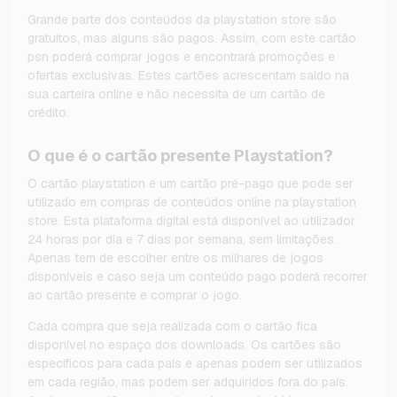
Grande parte dos conteúdos da playstation store são
gratuitos, mas alguns são pagos. Assim, com este cartão
psn poderá comprar jogos e encontrará promoções e
ofertas exclusivas. Estes cartões acrescentam saldo na
sua carteira online e não necessita de um cartão de
crédito.
O que é o cartão presente Playstation?
O cartão playstation é um cartão pré-pago que pode ser
utilizado em compras de conteúdos online na playstation
store. Esta plataforma digital está disponível ao utilizador
24 horas por dia e 7 dias por semana, sem limitações.
Apenas tem de escolher entre os milhares de jogos
disponíveis e caso seja um conteúdo pago poderá recorrer
ao cartão presente e comprar o jogo.
Cada compra que seja realizada com o cartão fica
disponível no espaço dos downloads. Os cartões são
específicos para cada país e apenas podem ser utilizados
em cada região, mas podem ser adquiridos fora do país.