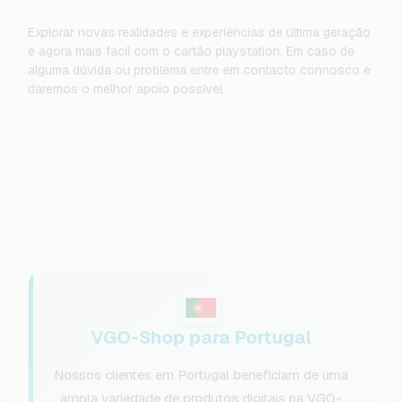
Explorar novas realidades e experiências de última geração
é agora mais fácil com o cartão playstation. Em caso de
alguma dúvida ou problema entre em contacto connosco e
daremos o melhor apoio possível.
VGO-Shop para Portugal
Nossos clientes em Portugal beneficiam de uma
ampla variedade de produtos digitais na VGO-