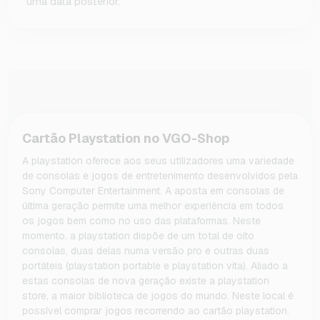
uma data posterior.
Cartão Playstation no VGO-Shop
A playstation oferece aos seus utilizadores uma variedade
de consolas e jogos de entretenimento desenvolvidos pela
Sony Computer Entertainment. A aposta em consolas de
última geração permite uma melhor experiência em todos
os jogos bem como no uso das plataformas. Neste
momento, a playstation dispõe de um total de oito
consolas, duas delas numa versão pro e outras duas
portáteis (playstation portable e playstation vita). Aliado a
estas consolas de nova geração existe a playstation
store, a maior biblioteca de jogos do mundo. Neste local é
possível comprar jogos recorrendo ao cartão playstation.