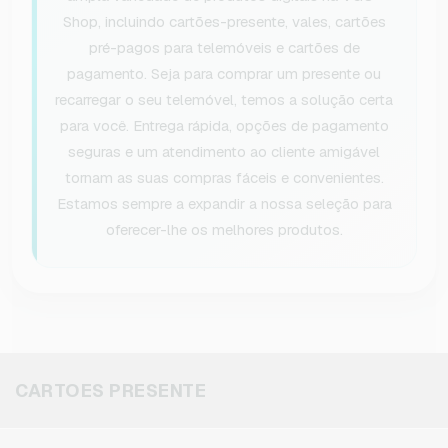
Shop, incluindo cartões-presente, vales, cartões
pré-pagos para telemóveis e cartões de
pagamento. Seja para comprar um presente ou
recarregar o seu telemóvel, temos a solução certa
para você. Entrega rápida, opções de pagamento
seguras e um atendimento ao cliente amigável
tornam as suas compras fáceis e convenientes.
Estamos sempre a expandir a nossa seleção para
oferecer-lhe os melhores produtos.
CARTOES PRESENTE