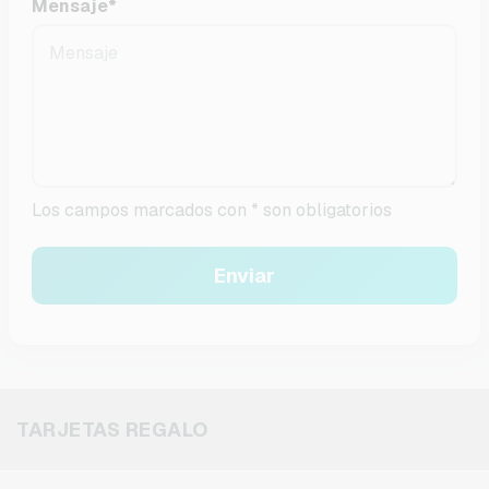
Mensaje
*
Los campos marcados con * son obligatorios
Enviar
TARJETAS REGALO