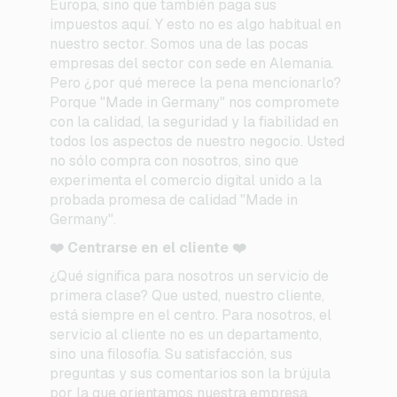
Europa, sino que también paga sus
impuestos aquí. Y esto no es algo habitual en
nuestro sector. Somos una de las pocas
empresas del sector con sede en Alemania.
Pero ¿por qué merece la pena mencionarlo?
Porque "Made in Germany" nos compromete
con la calidad, la seguridad y la fiabilidad en
todos los aspectos de nuestro negocio. Usted
no sólo compra con nosotros, sino que
experimenta el comercio digital unido a la
probada promesa de calidad "Made in
Germany".
❤️ Centrarse en el cliente ❤️
¿Qué significa para nosotros un servicio de
primera clase? Que usted, nuestro cliente,
está siempre en el centro. Para nosotros, el
servicio al cliente no es un departamento,
sino una filosofía. Su satisfacción, sus
preguntas y sus comentarios son la brújula
por la que orientamos nuestra empresa.