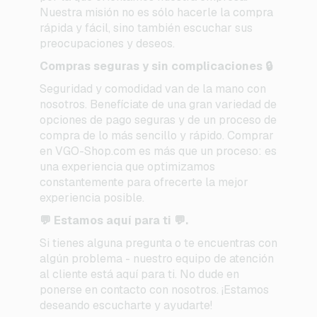
Nuestra misión no es sólo hacerle la compra
rápida y fácil, sino también escuchar sus
preocupaciones y deseos.
Compras seguras y sin complicaciones 🔒
Seguridad y comodidad van de la mano con
nosotros. Benefíciate de una gran variedad de
opciones de pago seguras y de un proceso de
compra de lo más sencillo y rápido. Comprar
en VGO-Shop.com es más que un proceso: es
una experiencia que optimizamos
constantemente para ofrecerte la mejor
experiencia posible.
💬 Estamos aquí para ti 💬.
Si tienes alguna pregunta o te encuentras con
algún problema - nuestro equipo de atención
al cliente está aquí para ti. No dude en
ponerse en contacto con nosotros. ¡Estamos
deseando escucharte y ayudarte!