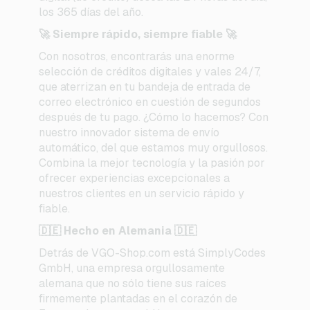
los 365 días del año.
🚀 Siempre rápido, siempre fiable 🚀
Con nosotros, encontrarás una enorme
selección de créditos digitales y vales 24/7,
que aterrizan en tu bandeja de entrada de
correo electrónico en cuestión de segundos
después de tu pago. ¿Cómo lo hacemos? Con
nuestro innovador sistema de envío
automático, del que estamos muy orgullosos.
Combina la mejor tecnología y la pasión por
ofrecer experiencias excepcionales a
nuestros clientes en un servicio rápido y
fiable.
🇩🇪 Hecho en Alemania 🇩🇪
Detrás de VGO-Shop.com está SimplyCodes
GmbH, una empresa orgullosamente
alemana que no sólo tiene sus raíces
firmemente plantadas en el corazón de