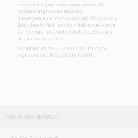
Estás listo para una experiencia de
compra digital sin fisuras?
Sumérjase en el mundo de VGO-Shop.com y
descubra lo fácil, rápido y fiable que puede
ser comprar productos digitales. Estamos
deseando conocerle.
Su equipo en VGO-Shop.com, una parte
orgullosa de SimplyCodes GmbH
TARJETAS REGALO