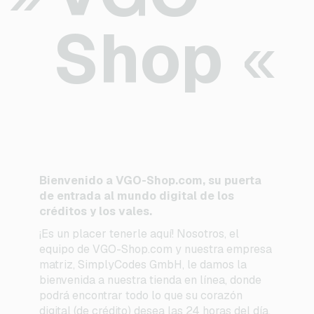
Shop
Bienvenido a VGO-Shop.com, su puerta
de entrada al mundo digital de los
créditos y los vales.
¡Es un placer tenerle aquí! Nosotros, el
equipo de VGO-Shop.com y nuestra empresa
matriz, SimplyCodes GmbH, le damos la
bienvenida a nuestra tienda en línea, donde
podrá encontrar todo lo que su corazón
digital (de crédito) desea las 24 horas del día,