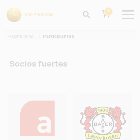
0
Página principal
Participantes
Socios fuertes