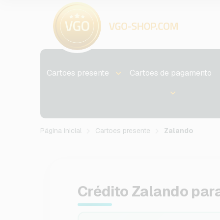
Cartoes presente
Cartoes de pagamento
Página inicial
Cartoes presente
Zalando
Crédito Zalando par