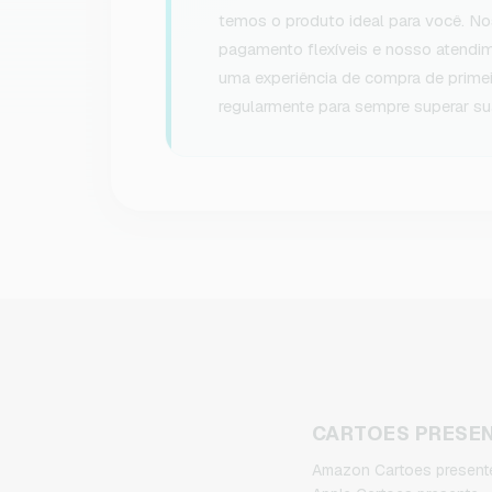
temos o produto ideal para você. Nos
pagamento flexíveis e nosso atendim
uma experiência de compra de primei
regularmente para sempre superar su
CARTOES PRESE
Amazon Cartoes present