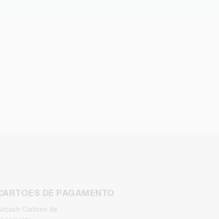
CARTOES DE PAGAMENTO
ircash Cartoes de