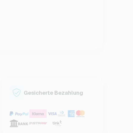
Gesicherte Bezahlung