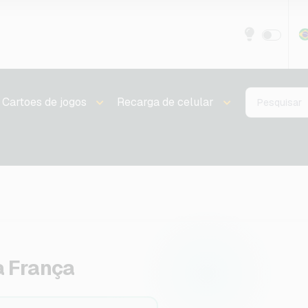
Cartoes de jogos
Recarga de celular
a França