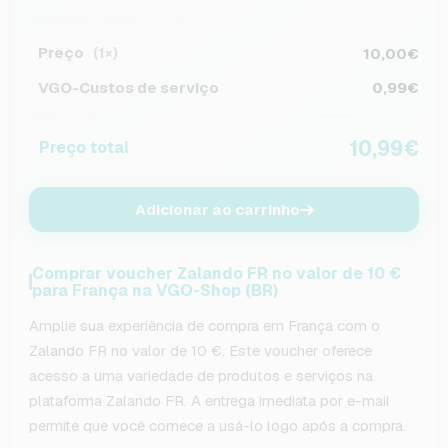
Preço
10,00€
(1×)
VGO-Custos de serviço
0,99€
10,99€
Preço total
Adicionar ao carrinho
Comprar voucher Zalando FR no valor de 10 €
para França na VGO-Shop (BR)
Amplie sua experiência de compra em França com o
Zalando FR no valor de 10 €. Este voucher oferece
acesso a uma variedade de produtos e serviços na
plataforma Zalando FR. A entrega imediata por e-mail
permite que você comece a usá-lo logo após a compra.