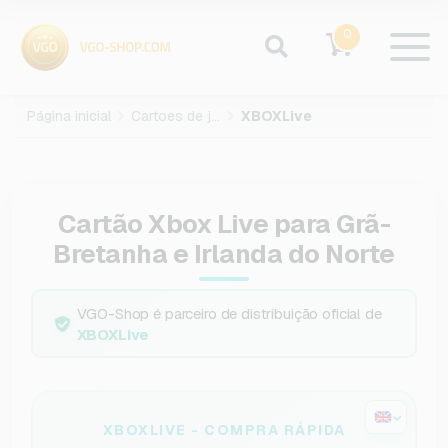
0
Página inicial
Cartoes de jogos
XBOXLive
Cartão Xbox Live para Grã-
Bretanha e Irlanda do Norte
VGO-Shop é parceiro de distribuição oficial de
XBOXLive
XBOXLIVE - COMPRA RÁPIDA