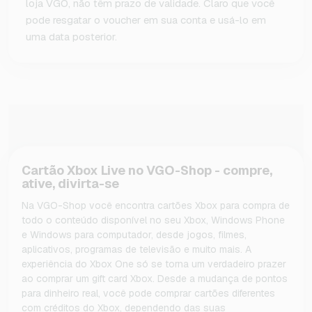
loja VGO, não têm prazo de validade. Claro que você
pode resgatar o voucher em sua conta e usá-lo em
uma data posterior.
Cartão Xbox Live no VGO-Shop - compre,
ative, divirta-se
Na VGO-Shop você encontra cartões Xbox para compra de
todo o conteúdo disponível no seu Xbox, Windows Phone
e Windows para computador, desde jogos, filmes,
aplicativos, programas de televisão e muito mais. A
experiência do Xbox One só se torna um verdadeiro prazer
ao comprar um gift card Xbox. Desde a mudança de pontos
para dinheiro real, você pode comprar cartões diferentes
com créditos do Xbox, dependendo das suas