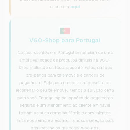
clique em
aqui
VGO-Shop para Portugal
Nossos clientes em Portugal beneficiam de uma
ampla variedade de produtos digitais na VGO-
Shop, incluindo cartões-presente, vales, cartões
pré-pagos para telemóveis e cartões de
pagamento. Seja para comprar um presente ou
recarregar o seu telemóvel, temos a solução certa
para você. Entrega rápida, opções de pagamento
seguras e um atendimento ao cliente amigável
tornam as suas compras fáceis e convenientes.
Estamos sempre a expandir a nossa seleção para
oferecer-lhe os melhores produtos.