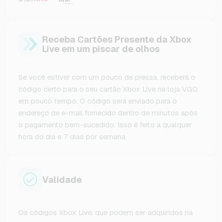
Receba Cartões Presente da Xbox
Live em um piscar de olhos
Se você estiver com um pouco de pressa, receberá o
código certo para o seu cartão Xbox Live na loja VGO
em pouco tempo. O código será enviado para o
endereço de e-mail fornecido dentro de minutos após
o pagamento bem-sucedido. Isso é feito a qualquer
hora do dia e 7 dias por semana.
Validade
Os códigos Xbox Live, que podem ser adquiridos na