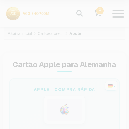
0
Página inicial
Cartoes presente
Apple
Cartão Apple para Alemanha
APPLE - COMPRA RÁPIDA