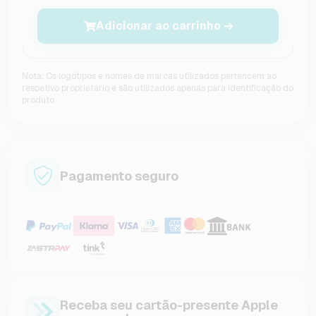
Adicionar ao carrinho
Nota: Os logótipos e nomes de marcas utilizados pertencem ao
respetivo proprietário e são utilizados apenas para identificação do
produto.
Pagamento seguro
Receba seu cartão-presente Apple