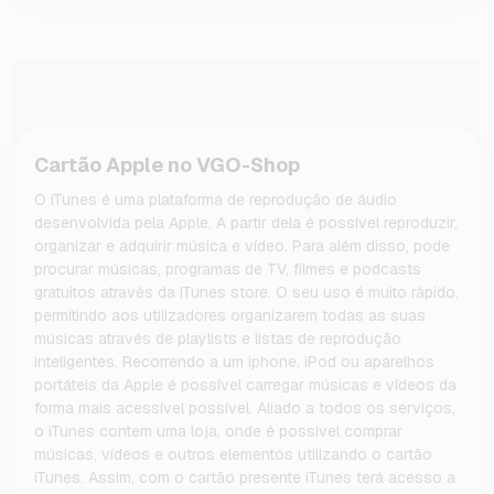
Cartão Apple no VGO-Shop
O iTunes é uma plataforma de reprodução de áudio
desenvolvida pela Apple. A partir dela é possível reproduzir,
organizar e adquirir música e vídeo. Para além disso, pode
procurar músicas, programas de TV, filmes e podcasts
gratuitos através da iTunes store. O seu uso é muito rápido,
permitindo aos utilizadores organizarem todas as suas
músicas através de playlists e listas de reprodução
inteligentes. Recorrendo a um iphone, iPod ou aparelhos
portáteis da Apple é possível carregar músicas e vídeos da
forma mais acessível possível. Aliado a todos os serviços,
o iTunes contem uma loja, onde é possível comprar
músicas, vídeos e outros elementos utilizando o cartão
iTunes. Assim, com o cartão presente iTunes terá acesso a