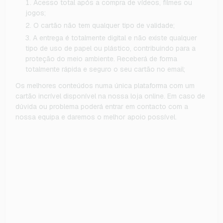
Acesso total após a compra de vídeos, filmes ou
jogos;
O cartão não tem qualquer tipo de validade;
A entrega é totalmente digital e não existe qualquer
tipo de uso de papel ou plástico, contribuindo para a
proteção do meio ambiente. Receberá de forma
totalmente rápida e seguro o seu cartão no email;
Os melhores conteúdos numa única plataforma com um
cartão incrível disponível na nossa loja online. Em caso de
dúvida ou problema poderá entrar em contacto com a
nossa equipa e daremos o melhor apoio possível.