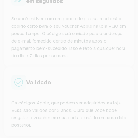
em segundos
Se você estiver com um pouco de pressa, receberá o
código certo para o seu voucher Apple na loja VGO em
pouco tempo. O código será enviado para o endereço
de e-mail fornecido dentro de minutos após o
pagamento bem-sucedido. Isso é feito a qualquer hora
do dia e 7 dias por semana.
Validade
Os códigos Apple, que podem ser adquiridos na loja
VGO, são válidos por 3 anos. Claro que você pode
resgatar o voucher em sua conta e usá-lo em uma data
posterior.