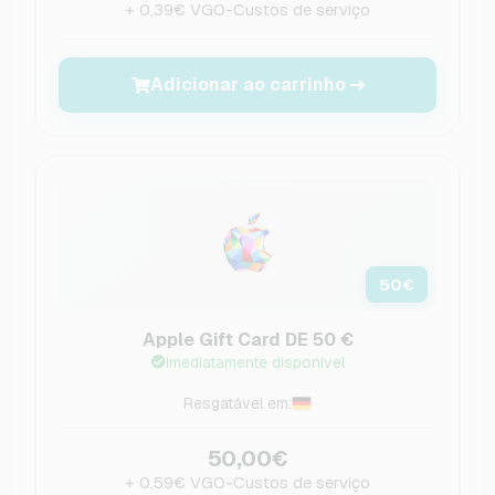
+ 0,39€ VGO-Custos de serviço
Adicionar ao carrinho
50
€
Apple Gift Card DE 50 €
Imediatamente disponível
Resgatável em:
50,00€
+ 0,59€ VGO-Custos de serviço