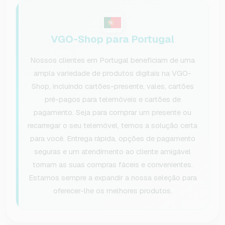
VGO-Shop para Portugal
Nossos clientes em Portugal beneficiam de uma
ampla variedade de produtos digitais na VGO-
Shop, incluindo cartões-presente, vales, cartões
pré-pagos para telemóveis e cartões de
pagamento. Seja para comprar um presente ou
recarregar o seu telemóvel, temos a solução certa
para você. Entrega rápida, opções de pagamento
seguras e um atendimento ao cliente amigável
tornam as suas compras fáceis e convenientes.
Estamos sempre a expandir a nossa seleção para
oferecer-lhe os melhores produtos.