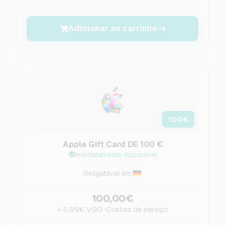
Adicionar ao carrinho
100
€
Apple Gift Card DE 100 €
Imediatamente disponível
Resgatável em:
100,00€
+ 0,99€ VGO-Custos de serviço