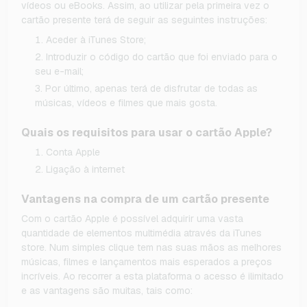
vídeos ou eBooks. Assim, ao utilizar pela primeira vez o
cartão presente terá de seguir as seguintes instruções:
Aceder à iTunes Store;
Introduzir o código do cartão que foi enviado para o
seu e-mail;
Por último, apenas terá de disfrutar de todas as
músicas, vídeos e filmes que mais gosta.
Quais os requisitos para usar o cartão Apple?
Conta Apple
Ligação à internet
Vantagens na compra de um cartão presente
Com o cartão Apple é possível adquirir uma vasta
quantidade de elementos multimédia através da iTunes
store. Num simples clique tem nas suas mãos as melhores
músicas, filmes e lançamentos mais esperados a preços
incríveis. Ao recorrer a esta plataforma o acesso é ilimitado
e as vantagens são muitas, tais como: