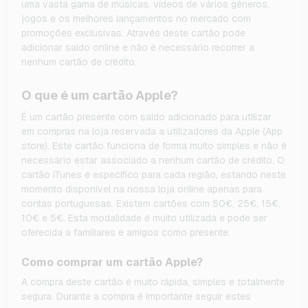
uma vasta gama de músicas, vídeos de vários géneros,
jogos e os melhores lançamentos no mercado com
promoções exclusivas. Através deste cartão pode
adicionar saldo online e não é necessário recorrer a
nenhum cartão de crédito.
O que é um cartão Apple?
É um cartão presente com saldo adicionado para utilizar
em compras na loja reservada a utilizadores da Apple (App
store). Este cartão funciona de forma muito simples e não é
necessário estar associado a nenhum cartão de crédito. O
cartão iTunes é específico para cada região, estando neste
momento disponível na nossa loja online apenas para
contas portuguesas. Existem cartões com 50€, 25€, 15€,
10€ e 5€. Esta modalidade é muito utilizada e pode ser
oferecida a familiares e amigos como presente.
Como comprar um cartão Apple?
A compra deste cartão é muito rápida, simples e totalmente
segura. Durante a compra é importante seguir estes