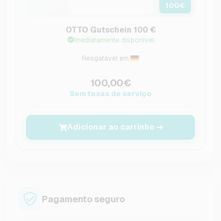
100
€
OTTO Gutschein 100 €
Imediatamente disponível
Resgatável em:
100,00€
Sem taxas de serviço
Adicionar ao carrinho
Pagamento seguro