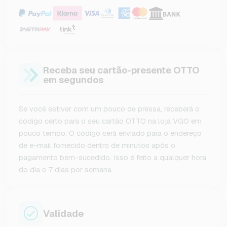
Receba seu cartão-presente OTTO
em segundos
Se você estiver com um pouco de pressa, receberá o
código certo para o seu cartão OTTO na loja VGO em
pouco tempo. O código será enviado para o endereço
de e-mail fornecido dentro de minutos após o
pagamento bem-sucedido. Isso é feito a qualquer hora
do dia e 7 dias por semana.
Validade