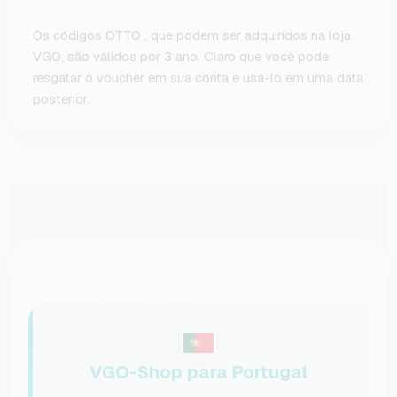
Os códigos OTTO , que podem ser adquiridos na loja
VGO, são válidos por 3 ano. Claro que você pode
resgatar o voucher em sua conta e usá-lo em uma data
posterior.
VGO-Shop para Portugal