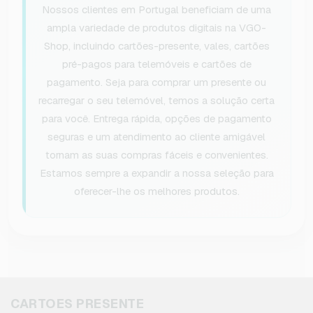
Nossos clientes em Portugal beneficiam de uma
ampla variedade de produtos digitais na VGO-
Shop, incluindo cartões-presente, vales, cartões
pré-pagos para telemóveis e cartões de
pagamento. Seja para comprar um presente ou
recarregar o seu telemóvel, temos a solução certa
para você. Entrega rápida, opções de pagamento
seguras e um atendimento ao cliente amigável
tornam as suas compras fáceis e convenientes.
Estamos sempre a expandir a nossa seleção para
oferecer-lhe os melhores produtos.
CARTOES PRESENTE