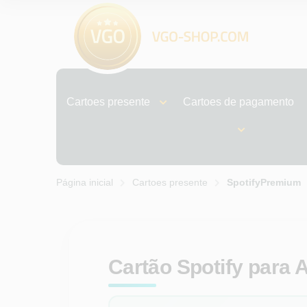
Cartoes presente
Cartoes de pagamento
Página inicial
Cartoes presente
SpotifyPremium
Cartão Spotify para