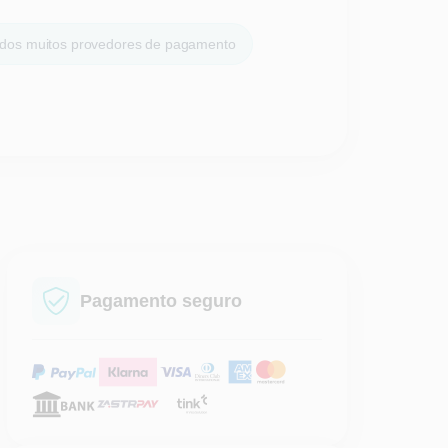
dos muitos provedores de pagamento
Pagamento seguro