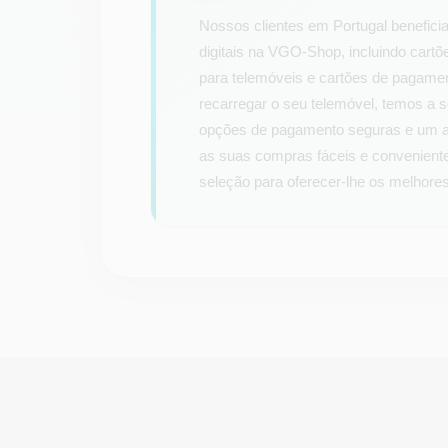
Nossos clientes em Portugal benefic
digitais na VGO-Shop, incluindo cartõ
para telemóveis e cartões de pagame
recarregar o seu telemóvel, temos a s
opções de pagamento seguras e um at
as suas compras fáceis e convenient
seleção para oferecer-lhe os melhores