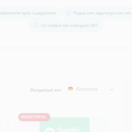
ediatamente após o pagamento
Pague com segurança com um 
Os códigos são entregues 24/7
Alemanha
Resgatável em:
INDISPONÍVEL