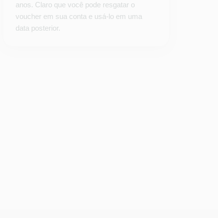
anos. Claro que você pode resgatar o
voucher em sua conta e usá-lo em uma
data posterior.