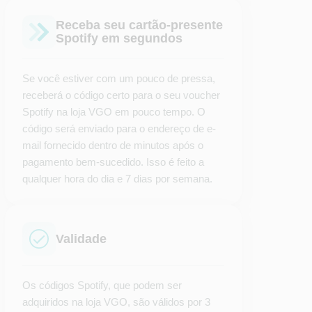
Receba seu cartão-presente
Spotify em segundos
Se você estiver com um pouco de pressa,
receberá o código certo para o seu voucher
Spotify na loja VGO em pouco tempo. O
código será enviado para o endereço de e-
mail fornecido dentro de minutos após o
pagamento bem-sucedido. Isso é feito a
qualquer hora do dia e 7 dias por semana.
Validade
Os códigos Spotify, que podem ser
adquiridos na loja VGO, são válidos por 3