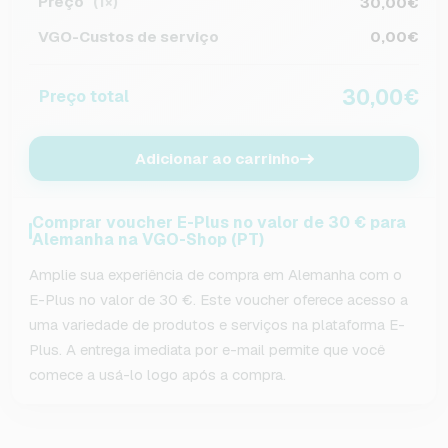
Preço
30,00€
(1×)
VGO-Custos de serviço
0,00€
30,00€
Preço total
Adicionar ao carrinho
Comprar voucher E-Plus no valor de 30 € para
Alemanha na VGO-Shop (PT)
Amplie sua experiência de compra em Alemanha com o
E-Plus no valor de 30 €. Este voucher oferece acesso a
uma variedade de produtos e serviços na plataforma E-
Plus. A entrega imediata por e-mail permite que você
comece a usá-lo logo após a compra.