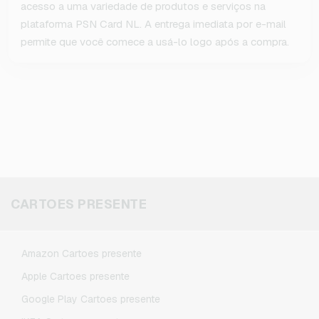
acesso a uma variedade de produtos e serviços na
plataforma PSN Card NL. A entrega imediata por e-mail
permite que você comece a usá-lo logo após a compra.
CARTOES PRESENTE
Amazon Cartoes presente
Apple Cartoes presente
Google Play Cartoes presente