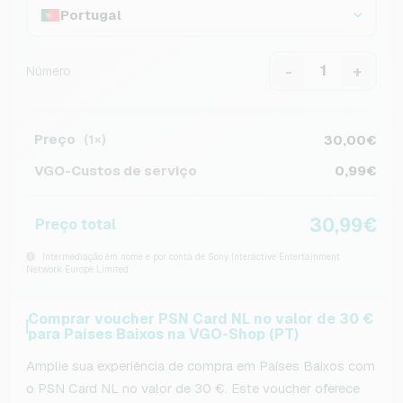
Portugal
-
+
Número
Preço
30,00€
(1×)
VGO-Custos de serviço
0,99€
30,99€
Preço total
Intermediação em nome e por conta de Sony Interactive Entertainment
Network Europe Limited
Comprar voucher PSN Card NL no valor de 30 €
para Países Baixos na VGO-Shop (PT)
Amplie sua experiência de compra em Países Baixos com
o PSN Card NL no valor de 30 €. Este voucher oferece