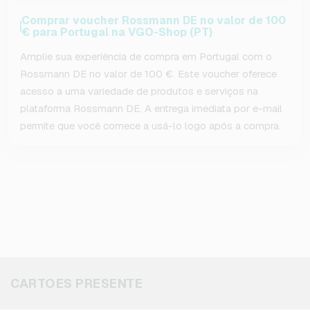
Comprar voucher Rossmann DE no valor de 100
€ para Portugal na VGO-Shop (PT)
Amplie sua experiência de compra em Portugal com o
Rossmann DE no valor de 100 €. Este voucher oferece
acesso a uma variedade de produtos e serviços na
plataforma Rossmann DE. A entrega imediata por e-mail
permite que você comece a usá-lo logo após a compra.
CARTOES PRESENTE