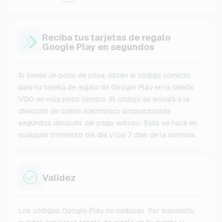
Reciba tus tarjetas de regalo
Google Play en segundos
Si tienes un poco de prisa, obtén el código correcto
para tu tarjeta de regalo de Google Play en la tienda
VGO en muy poco tiempo. El código se enviará a la
dirección de correo electrónico proporcionada
segundos después del pago exitoso. Esto se hace en
cualquier momento del día y los 7 días de la semana.
Validez
Los códigos Google Play no caducan. Por supuesto,