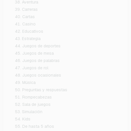
Aventura
Carreras
Cartas
Casino
Educativos
Estrategia
Juegos de deportes
Juegos de mesa
Juegos de palabras
Juegos de rol
Juegos ocasionales
Música
Preguntas y respuestas
Rompecabezas
Sala de juegos
Simulación
Kids
De hasta 5 años