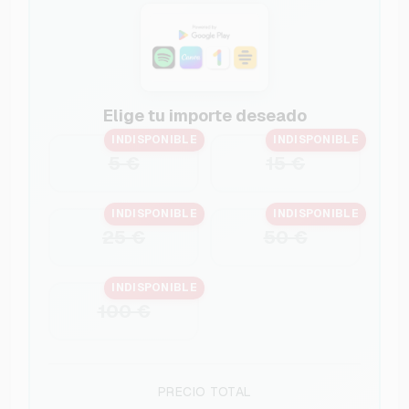
Elige tu importe deseado
INDISPONIBLE
INDISPONIBLE
5 €
15 €
INDISPONIBLE
INDISPONIBLE
25 €
50 €
INDISPONIBLE
100 €
PRECIO TOTAL