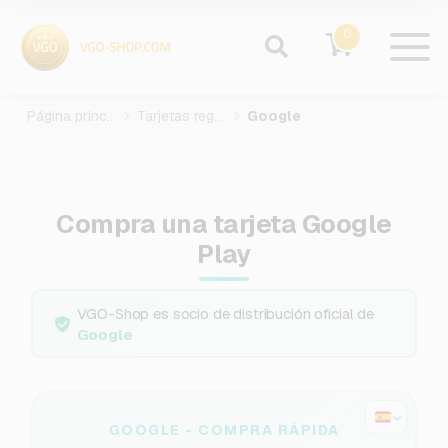
0
Página principal
Tarjetas regalo
Google
Compra una tarjeta Google
Play
VGO-Shop es socio de distribución oficial de
Google
GOOGLE - COMPRA RÁPIDA