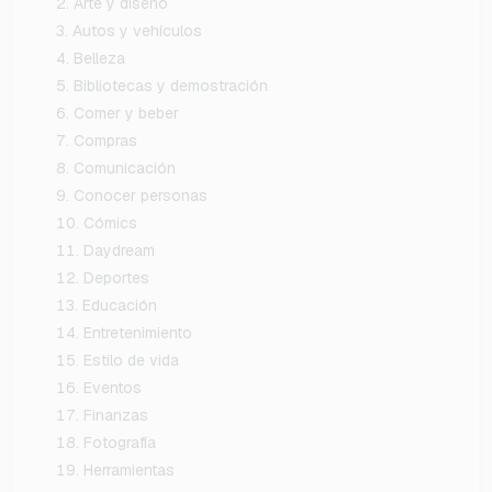
Arte y diseño
Autos y vehículos
Belleza
Bibliotecas y demostración
Comer y beber
Compras
Comunicación
Conocer personas
Cómics
Daydream
Deportes
Educación
Entretenimiento
Estilo de vida
Eventos
Finanzas
Fotografía
Herramientas