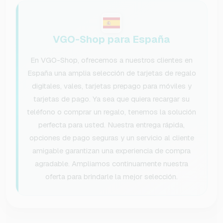
VGO-Shop para España
En VGO-Shop, ofrecemos a nuestros clientes en
España una amplia selección de tarjetas de regalo
digitales, vales, tarjetas prepago para móviles y
tarjetas de pago. Ya sea que quiera recargar su
teléfono o comprar un regalo, tenemos la solución
perfecta para usted. Nuestra entrega rápida,
opciones de pago seguras y un servicio al cliente
amigable garantizan una experiencia de compra
agradable. Ampliamos continuamente nuestra
oferta para brindarle la mejor selección.