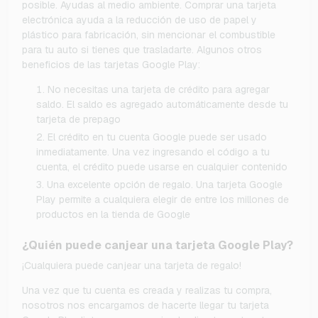
posible. Ayudas al medio ambiente. Comprar una tarjeta
electrónica ayuda a la reducción de uso de papel y
plástico para fabricación, sin mencionar el combustible
para tu auto si tienes que trasladarte. Algunos otros
beneficios de las tarjetas Google Play:
No necesitas una tarjeta de crédito para agregar
saldo. El saldo es agregado automáticamente desde tu
tarjeta de prepago
El crédito en tu cuenta Google puede ser usado
inmediatamente. Una vez ingresando el código a tu
cuenta, el crédito puede usarse en cualquier contenido
Una excelente opción de regalo. Una tarjeta Google
Play permite a cualquiera elegir de entre los millones de
productos en la tienda de Google
¿Quién puede canjear una tarjeta Google Play?
¡Cualquiera puede canjear una tarjeta de regalo!
Una vez que tu cuenta es creada y realizas tu compra,
nosotros nos encargamos de hacerte llegar tu tarjeta