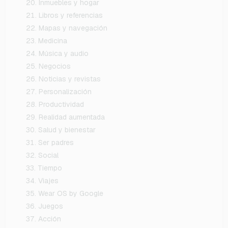
Inmuebles y hogar
Libros y referencias
Mapas y navegación
Medicina
Música y audio
Negocios
Noticias y revistas
Personalización
Productividad
Realidad aumentada
Salud y bienestar
Ser padres
Social
Tiempo
Viajes
Wear OS by Google
Juegos
Acción