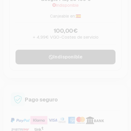
Indisponible
Canjeable en:
100,00€
+ 4,99€ VGO-Costes de servicio
Indisponible
Pago seguro