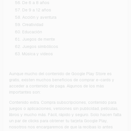
De 6 a 8 años
De 9 a 12 años
Acción y aventura
Creatividad
Educación
Juegos de mente
Juegos simbólicos
Música y videos
Aunque mucho del contenido de Google Play Store es
gratis, existen muchos beneficios de comprar e-cards y
acceder a contenido de paga. Algunos de los más
importantes son:
Contenido extra. Compra subscripciones, contenido para
juegos o aplicaciones, versiones sin publicidad, películas,
libros y mucho más. Fácil, rápido y seguro. Solo hacen falta
un par de clicks para obtener tu tarjeta Google Play,
nosotros nos encargaremos de que la recibas lo antes