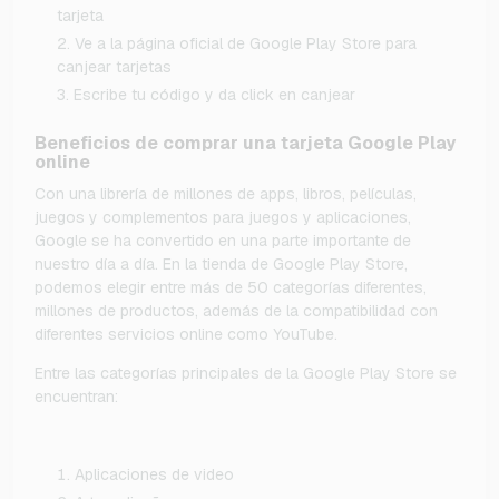
tarjeta
Ve a la página oficial de Google Play Store para
canjear tarjetas
Escribe tu código y da click en canjear
Beneficios de comprar una tarjeta Google Play
online
Con una librería de millones de apps, libros, películas,
juegos y complementos para juegos y aplicaciones,
Google se ha convertido en una parte importante de
nuestro día a día. En la tienda de Google Play Store,
podemos elegir entre más de 50 categorías diferentes,
millones de productos, además de la compatibilidad con
diferentes servicios online como YouTube.
Entre las categorías principales de la Google Play Store se
encuentran:
Aplicaciones de video