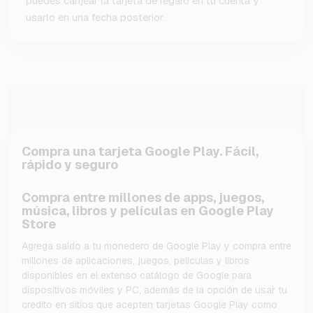
puedes canjear la tarjeta de regalo en tu cuenta y
usarlo en una fecha posterior.
Compra una tarjeta Google Play. Fácil,
rápido y seguro
Compra entre millones de apps, juegos,
música, libros y películas en Google Play
Store
Agrega saldo a tu monedero de Google Play y compra entre
millones de aplicaciones, juegos, películas y libros
disponibles en el extenso catálogo de Google para
dispositivos móviles y PC, además de la opción de usar tu
crédito en sitios que acepten tarjetas Google Play como