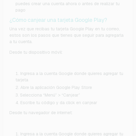
puedes crear una cuenta ahora o antes de realizar tu
pago
¿Cómo canjear una tarjeta Google Play?
Una vez que recibas tu tarjeta Google Play en tu correo,
estos son los pasos que tienes que seguir para agregarla
a tu cuenta.
Desde tu dispositivo móvil:
Ingresa a la cuenta Google donde quieres agregar tu
tarjeta
Abre la aplicación Google Play Store
Selecciona “Menú” > “Canjear”
Escribe tu código y da click en canjear
Desde tu navegador de internet:
Ingresa a la cuenta Google donde quieres agregar tu