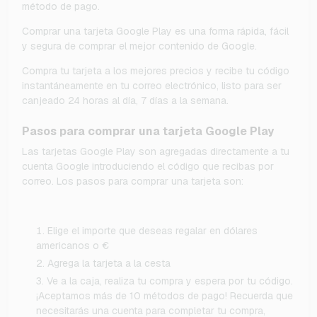
método de pago.
Comprar una tarjeta Google Play es una forma rápida, fácil
y segura de comprar el mejor contenido de Google.
Compra tu tarjeta a los mejores precios y recibe tu código
instantáneamente en tu correo electrónico, listo para ser
canjeado 24 horas al día, 7 días a la semana.
Pasos para comprar una tarjeta Google Play
Las tarjetas Google Play son agregadas directamente a tu
cuenta Google introduciendo el código que recibas por
correo. Los pasos para comprar una tarjeta son:
Elige el importe que deseas regalar en dólares
americanos o €
Agrega la tarjeta a la cesta
Ve a la caja, realiza tu compra y espera por tu código.
¡Aceptamos más de 10 métodos de pago! Recuerda que
necesitarás una cuenta para completar tu compra,