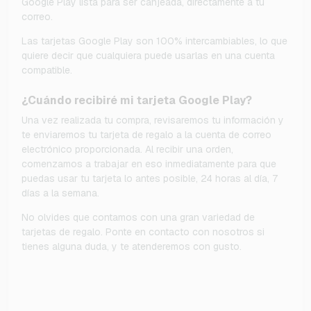
Google Play lista para ser canjeada, directamente a tu
correo.
Las tarjetas Google Play son 100% intercambiables, lo que
quiere decir que cualquiera puede usarlas en una cuenta
compatible.
¿Cuándo recibiré mi tarjeta Google Play?
Una vez realizada tu compra, revisaremos tu información y
te enviaremos tu tarjeta de regalo a la cuenta de correo
electrónico proporcionada. Al recibir una orden,
comenzamos a trabajar en eso inmediatamente para que
puedas usar tu tarjeta lo antes posible, 24 horas al día, 7
días a la semana.
No olvides que contamos con una gran variedad de
tarjetas de regalo. Ponte en contacto con nosotros si
tienes alguna duda, y te atenderemos con gusto.