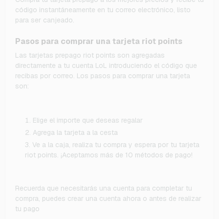
código instantáneamente en tu correo electrónico, listo
para ser canjeado.
Pasos para comprar una tarjeta riot points
Las tarjetas prepago riot points son agregadas
directamente a tu cuenta LoL introduciendo el código que
recibas por correo. Los pasos para comprar una tarjeta
son:
Elige el importe que deseas regalar
Agrega la tarjeta a la cesta
Ve a la caja, realiza tu compra y espera por tu tarjeta
riot points. ¡Aceptamos más de 10 métodos de pago!
Recuerda que necesitarás una cuenta para completar tu
compra, puedes crear una cuenta ahora o antes de realizar
tu pago