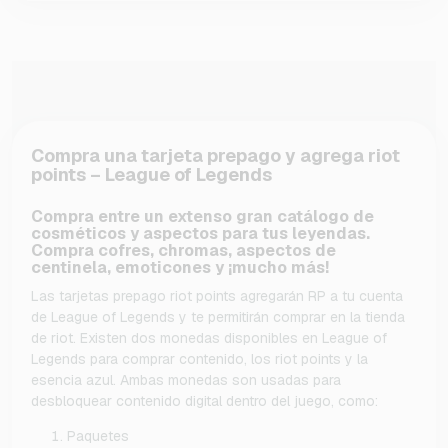
Compra una tarjeta prepago y agrega riot
points – League of Legends
Compra entre un extenso gran catálogo de
cosméticos y aspectos para tus leyendas.
Compra cofres, chromas, aspectos de
centinela, emoticones y ¡mucho más!
Las tarjetas prepago riot points agregarán RP a tu cuenta
de League of Legends y te permitirán comprar en la tienda
de riot. Existen dos monedas disponibles en League of
Legends para comprar contenido, los riot points y la
esencia azul. Ambas monedas son usadas para
desbloquear contenido digital dentro del juego, como:
Paquetes