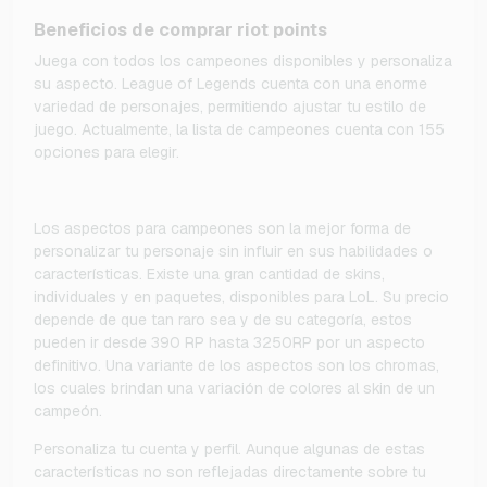
Beneficios de comprar riot points
Juega con todos los campeones disponibles y personaliza
su aspecto. League of Legends cuenta con una enorme
variedad de personajes, permitiendo ajustar tu estilo de
juego. Actualmente, la lista de campeones cuenta con 155
opciones para elegir.
Los aspectos para campeones son la mejor forma de
personalizar tu personaje sin influir en sus habilidades o
características. Existe una gran cantidad de skins,
individuales y en paquetes, disponibles para LoL. Su precio
depende de que tan raro sea y de su categoría, estos
pueden ir desde 390 RP hasta 3250RP por un aspecto
definitivo. Una variante de los aspectos son los chromas,
los cuales brindan una variación de colores al skin de un
campeón.
Personaliza tu cuenta y perfil. Aunque algunas de estas
características no son reflejadas directamente sobre tu