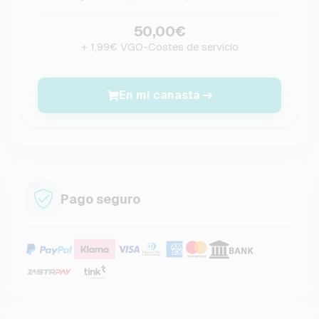
50,00€
+ 1,99€ VGO-Costes de servicio
En mi canasta
Pago seguro