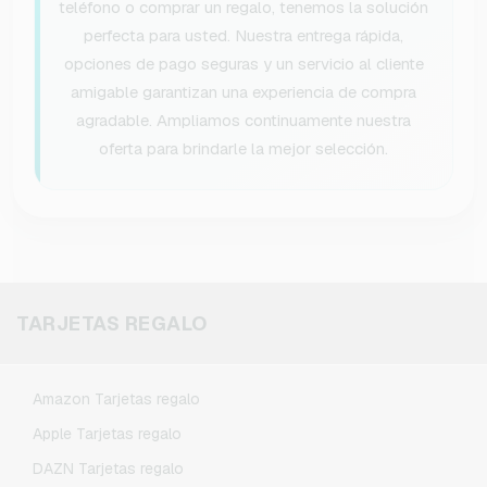
teléfono o comprar un regalo, tenemos la solución
perfecta para usted. Nuestra entrega rápida,
opciones de pago seguras y un servicio al cliente
amigable garantizan una experiencia de compra
agradable. Ampliamos continuamente nuestra
oferta para brindarle la mejor selección.
TARJETAS REGALO
Amazon Tarjetas regalo
Apple Tarjetas regalo
DAZN Tarjetas regalo