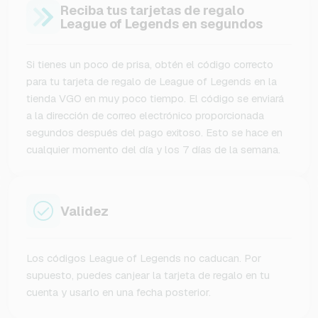
Reciba tus tarjetas de regalo
League of Legends en segundos
Si tienes un poco de prisa, obtén el código correcto
para tu tarjeta de regalo de League of Legends en la
tienda VGO en muy poco tiempo. El código se enviará
a la dirección de correo electrónico proporcionada
segundos después del pago exitoso. Esto se hace en
cualquier momento del día y los 7 días de la semana.
Validez
Los códigos League of Legends no caducan. Por
supuesto, puedes canjear la tarjeta de regalo en tu
cuenta y usarlo en una fecha posterior.