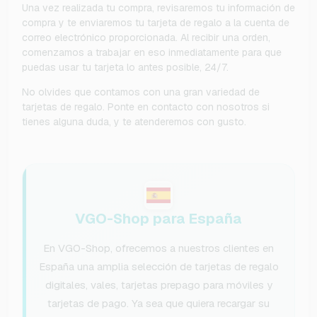
Una vez realizada tu compra, revisaremos tu información de
compra y te enviaremos tu tarjeta de regalo a la cuenta de
correo electrónico proporcionada. Al recibir una orden,
comenzamos a trabajar en eso inmediatamente para que
puedas usar tu tarjeta lo antes posible, 24/7.
No olvides que contamos con una gran variedad de
tarjetas de regalo. Ponte en contacto con nosotros si
tienes alguna duda, y te atenderemos con gusto.
VGO-Shop para España
En VGO-Shop, ofrecemos a nuestros clientes en
España una amplia selección de tarjetas de regalo
digitales, vales, tarjetas prepago para móviles y
tarjetas de pago. Ya sea que quiera recargar su