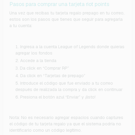
Pasos para comprar una tarjeta riot points
Una vez que recibas tu tarjeta regalo prepago en tu correo,
estos son los pasos que tienes que seguir para agregarla
a tu cuenta:
Ingresa a la cuenta League of Legends donde quieras
agregar los fondos
Accede a la tienda
Da click en “Comprar RP”
Da click en “Tarjetas de prepago”
Introduce el código que fue enviado a tu correo
después de realizada la compra y da click en continuar
Presiona el botón azul “Enviar” y ¡listo!
Nota: No es necesario agregar espacios cuando captures
el código de tu tarjeta regalo ya que el sistema podría no
identificarlo como un código legítimo.