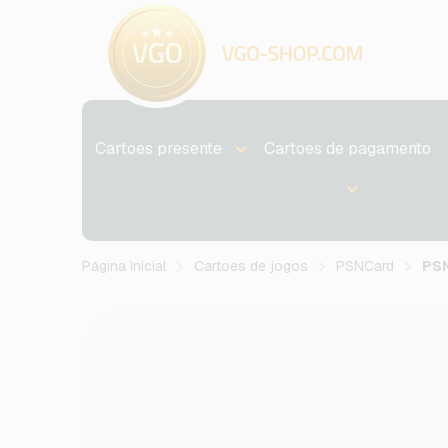
Cartoes presente
Cartoes de pagamento
Página inicial
Cartoes de jogos
PSNCard
PSN