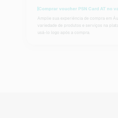
Comprar voucher PSN Card AT no va
Amplie sua experiência de compra em Áu
variedade de produtos e serviços na pla
usá-lo logo após a compra.