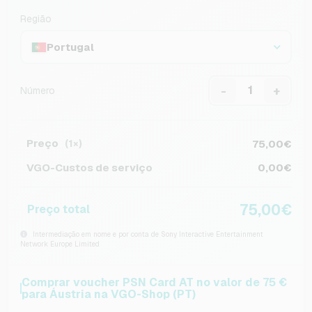
Região
Portugal
-
+
Número
Preço
75,00€
(1×)
VGO-Custos de serviço
0,00€
75,00€
Preço total
Intermediação em nome e por conta de Sony Interactive Entertainment
Network Europe Limited
Comprar voucher PSN Card AT no valor de 75 €
para Áustria na VGO-Shop (PT)