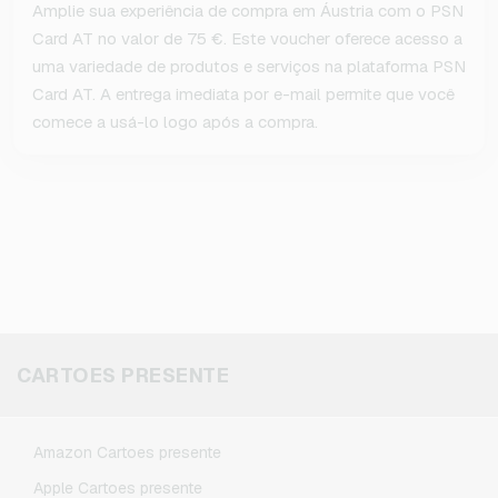
Amplie sua experiência de compra em Áustria com o PSN
Card AT no valor de 75 €. Este voucher oferece acesso a
uma variedade de produtos e serviços na plataforma PSN
Card AT. A entrega imediata por e-mail permite que você
comece a usá-lo logo após a compra.
CARTOES PRESENTE
Amazon Cartoes presente
Apple Cartoes presente