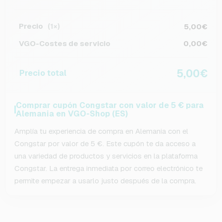
Precio
5,00€
(1×)
VGO-Costes de servicio
0,00€
5,00€
Precio total
Comprar cupón Congstar con valor de 5 € para
Alemania en VGO-Shop (ES)
Amplía tu experiencia de compra en Alemania con el
Congstar por valor de 5 €. Este cupón te da acceso a
una variedad de productos y servicios en la plataforma
Congstar. La entrega inmediata por correo electrónico te
permite empezar a usarlo justo después de la compra.