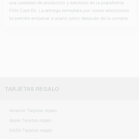
una variedad de productos y servicios en la plataforma
PSN Card ES. La entrega inmediata por correo electrónico
te permite empezar a usarlo justo después de la compra.
TARJETAS REGALO
Amazon Tarjetas regalo
Apple Tarjetas regalo
DAZN Tarjetas regalo