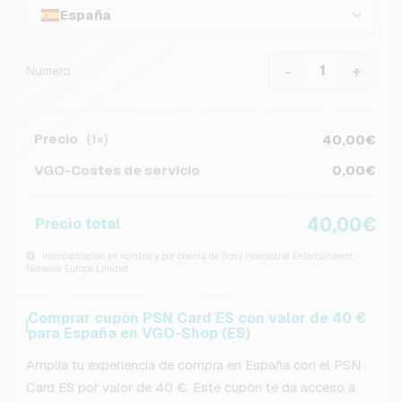
España
-
+
Número
Precio
40,00€
(1×)
VGO-Costes de servicio
0,00€
40,00€
Precio total
Intermediación en nombre y por cuenta de Sony Interactive Entertainment
Network Europe Limited
Comprar cupón PSN Card ES con valor de 40 €
para España en VGO-Shop (ES)
Amplía tu experiencia de compra en España con el PSN
Card ES por valor de 40 €. Este cupón te da acceso a