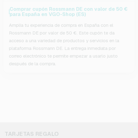
Comprar cupón Rossmann DE con valor de 50 €
para España en VGO-Shop (ES)
Amplía tu experiencia de compra en España con el
Rossmann DE por valor de 50 €. Este cupón te da
acceso a una variedad de productos y servicios en la
plataforma Rossmann DE. La entrega inmediata por
correo electrónico te permite empezar a usarlo justo
después de la compra.
TARJETAS REGALO