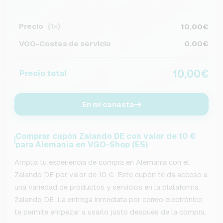
Precio
10,00€
(1×)
VGO-Costes de servicio
0,00€
10,00€
Precio total
En mi canasta
Comprar cupón Zalando DE con valor de 10 €
para Alemania en VGO-Shop (ES)
Amplía tu experiencia de compra en Alemania con el
Zalando DE por valor de 10 €. Este cupón te da acceso a
una variedad de productos y servicios en la plataforma
Zalando DE. La entrega inmediata por correo electrónico
te permite empezar a usarlo justo después de la compra.