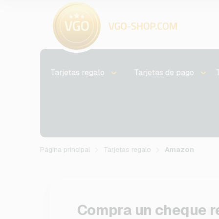
Tarjetas regalo
Tarjetas de pago
Página principal
Tarjetas regalo
Amazon
Compra un cheque r