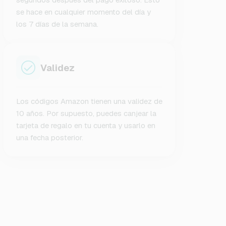
se hace en cualquier momento del día y
los 7 días de la semana.
Validez
Los códigos Amazon tienen una validez de
10 años. Por supuesto, puedes canjear la
tarjeta de regalo en tu cuenta y usarlo en
una fecha posterior.