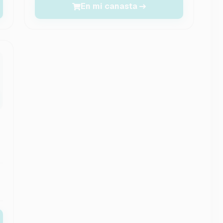
En mi canasta