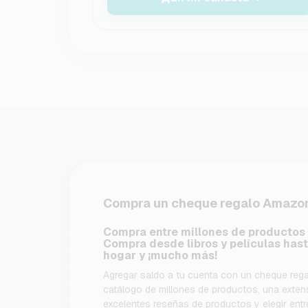
Compra un cheque regalo Amazo
Compra entre millones de productos 
Compra desde libros y películas hasta
hogar y ¡mucho más!
Agregar saldo a tu cuenta con un cheque rega
catálogo de millones de productos, una exten
excelentes reseñas de productos y elegir entr