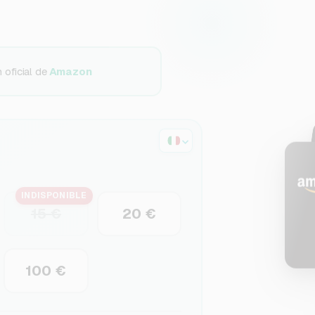
oficial de
Amazon
INDISPONIBLE
15 €
20 €
100 €