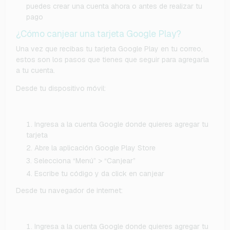
puedes crear una cuenta ahora o antes de realizar tu
pago
¿Cómo canjear una tarjeta Google Play?
Una vez que recibas tu tarjeta Google Play en tu correo,
estos son los pasos que tienes que seguir para agregarla
a tu cuenta.
Desde tu dispositivo móvil:
Ingresa a la cuenta Google donde quieres agregar tu
tarjeta
Abre la aplicación Google Play Store
Selecciona “Menú” > “Canjear”
Escribe tu código y da click en canjear
Desde tu navegador de internet:
Ingresa a la cuenta Google donde quieres agregar tu