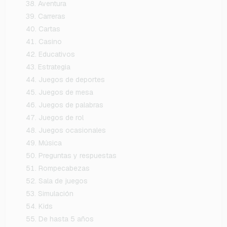
Aventura
Carreras
Cartas
Casino
Educativos
Estrategia
Juegos de deportes
Juegos de mesa
Juegos de palabras
Juegos de rol
Juegos ocasionales
Música
Preguntas y respuestas
Rompecabezas
Sala de juegos
Simulación
Kids
De hasta 5 años