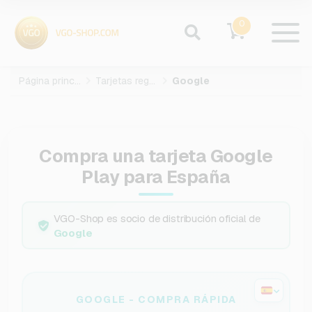
0
Página principal
Tarjetas regalo
Google
Compra una tarjeta Google
Play para España
VGO-Shop es socio de distribución oficial de
Google
GOOGLE - COMPRA RÁPIDA