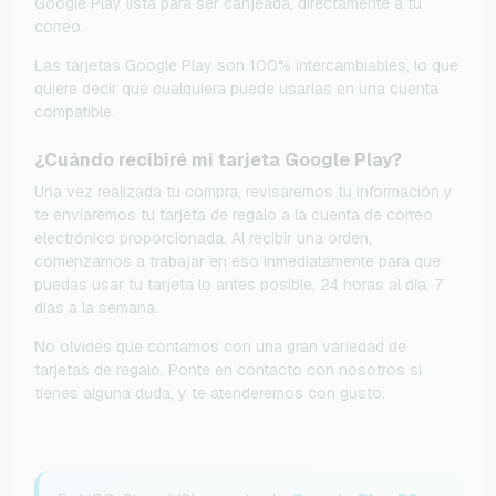
Google Play lista para ser canjeada, directamente a tu
correo.
Las tarjetas Google Play son 100% intercambiables, lo que
quiere decir que cualquiera puede usarlas en una cuenta
compatible.
¿Cuándo recibiré mi tarjeta Google Play?
Una vez realizada tu compra, revisaremos tu información y
te enviaremos tu tarjeta de regalo a la cuenta de correo
electrónico proporcionada. Al recibir una orden,
comenzamos a trabajar en eso inmediatamente para que
puedas usar tu tarjeta lo antes posible, 24 horas al día, 7
días a la semana.
No olvides que contamos con una gran variedad de
tarjetas de regalo. Ponte en contacto con nosotros si
tienes alguna duda, y te atenderemos con gusto.