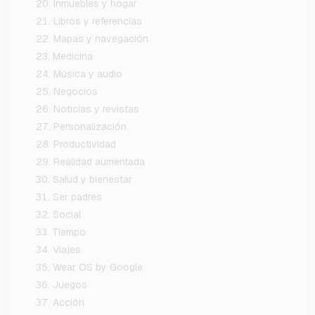
Inmuebles y hogar
Libros y referencias
Mapas y navegación
Medicina
Música y audio
Negocios
Noticias y revistas
Personalización
Productividad
Realidad aumentada
Salud y bienestar
Ser padres
Social
Tiempo
Viajes
Wear OS by Google
Juegos
Acción