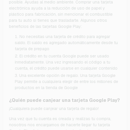
posible. Ayudas al medio ambiente. Comprar una tarjeta
electrónica ayuda a la reducción de uso de papel y
plástico para fabricación, sin mencionar el combustible
para tu auto si tienes que trasladarte. Algunos otros
beneficios de las tarjetas Google Play:
No necesitas una tarjeta de crédito para agregar
saldo. El saldo es agregado automáticamente desde tu
tarjeta de prepago
El crédito en tu cuenta Google puede ser usado
inmediatamente. Una vez ingresando el código a tu
cuenta, el crédito puede usarse en cualquier contenido
Una excelente opción de regalo. Una tarjeta Google
Play permite a cualquiera elegir de entre los millones de
productos en la tienda de Google
¿Quién puede canjear una tarjeta Google Play?
¡Cualquiera puede canjear una tarjeta de regalo!
Una vez que tu cuenta es creada y realizas tu compra,
nosotros nos encargamos de hacerte llegar tu tarjeta