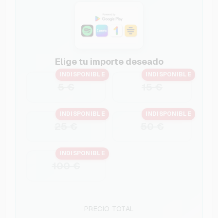
Elige tu importe deseado
INDISPONIBLE
INDISPONIBLE
5 €
15 €
INDISPONIBLE
INDISPONIBLE
25 €
50 €
INDISPONIBLE
100 €
PRECIO TOTAL