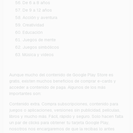
De 6 a 8 años
De 9 a 12 años
Acción y aventura
Creatividad
Educación
Juegos de mente
Juegos simbólicos
Música y videos
Aunque mucho del contenido de Google Play Store es
gratis, existen muchos beneficios de comprar e-cards y
acceder a contenido de paga. Algunos de los más
importantes son:
Contenido extra. Compra subscripciones, contenido para
juegos o aplicaciones, versiones sin publicidad, películas,
libros y mucho más. Fácil, rápido y seguro. Solo hacen falta
un par de clicks para obtener tu tarjeta Google Play,
nosotros nos encargaremos de que la recibas lo antes