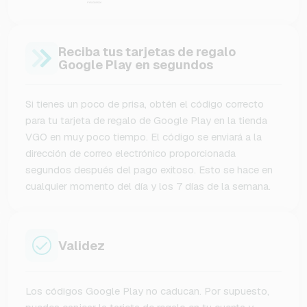
Reciba tus tarjetas de regalo
Google Play en segundos
Si tienes un poco de prisa, obtén el código correcto
para tu tarjeta de regalo de Google Play en la tienda
VGO en muy poco tiempo. El código se enviará a la
dirección de correo electrónico proporcionada
segundos después del pago exitoso. Esto se hace en
cualquier momento del día y los 7 días de la semana.
Validez
Los códigos Google Play no caducan. Por supuesto,