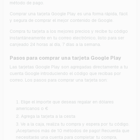
método de pago.
Comprar una tarjeta Google Play es una forma rápida, fácil
y segura de comprar el mejor contenido de Google.
Compra tu tarjeta a los mejores precios y recibe tu código
instantáneamente en tu correo electrónico, listo para ser
canjeado 24 horas al día, 7 días a la semana.
Pasos para comprar una tarjeta Google Play
Las tarjetas Google Play son agregadas directamente a tu
cuenta Google introduciendo el código que recibas por
correo. Los pasos para comprar una tarjeta son:
Elige el importe que deseas regalar en dólares
americanos o €
Agrega la tarjeta a la cesta
Ve a la caja, realiza tu compra y espera por tu código.
¡Aceptamos más de 10 métodos de pago! Recuerda que
necesitarás una cuenta para completar tu compra,