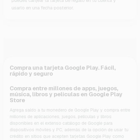
puedes canjear la tarjeta de regalo en tu cuenta y
usarlo en una fecha posterior.
Compra una tarjeta Google Play. Fácil,
rápido y seguro
Compra entre millones de apps, juegos,
música, libros y películas en Google Play
Store
Agrega saldo a tu monedero de Google Play y compra entre
millones de aplicaciones, juegos, películas y libros
disponibles en el extenso catálogo de Google para
dispositivos móviles y PC, además de la opción de usar tu
crédito en sitios que acepten tarjetas Google Play como