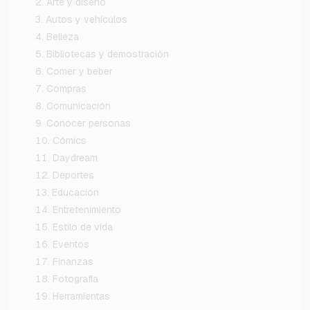
Arte y diseño
Autos y vehículos
Belleza
Bibliotecas y demostración
Comer y beber
Compras
Comunicación
Conocer personas
Cómics
Daydream
Deportes
Educación
Entretenimiento
Estilo de vida
Eventos
Finanzas
Fotografía
Herramientas