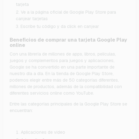
tarjeta
Ve a la página oficial de Google Play Store para
canjear tarjetas
Escribe tu código y da click en canjear
Beneficios de comprar una tarjeta Google Play
online
Con una librería de millones de apps, libros, películas,
juegos y complementos para juegos y aplicaciones,
Google se ha convertido en una parte importante de
nuestro día a día. En la tienda de Google Play Store,
podemos elegir entre más de 50 categorías diferentes,
millones de productos, además de la compatibilidad con
diferentes servicios online como YouTube.
Entre las categorías principales de la Google Play Store se
encuentran:
Aplicaciones de video