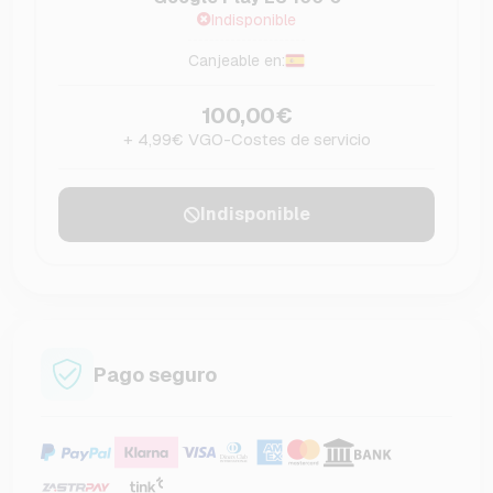
Indisponible
Canjeable en:
100,00€
+ 4,99€ VGO-Costes de servicio
Indisponible
Pago seguro