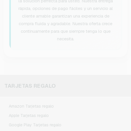
la solución perfecta para usted. Nuestra entrega
rápida, opciones de pago fáciles y un servicio al
cliente amable garantizan una experiencia de
compra fluida y agradable. Nuestra oferta crece
continuamente para que siempre tenga lo que
necesita.
TARJETAS REGALO
Amazon Tarjetas regalo
Apple Tarjetas regalo
Google Play Tarjetas regalo