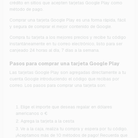
crédito en sitios que acepten tarjetas Google Play como
método de pago.
Comprar una tarjeta Google Play es una forma rápida, fácil
y segura de comprar el mejor contenido de Google.
Compra tu tarjeta a los mejores precios y recibe tu código
instantáneamente en tu correo electrónico, listo para ser
canjeado 24 horas al día, 7 días a la semana.
Pasos para comprar una tarjeta Google Play
Las tarjetas Google Play son agregadas directamente a tu
cuenta Google introduciendo el código que recibas por
correo. Los pasos para comprar una tarjeta son:
Elige el importe que deseas regalar en dólares
americanos o €
Agrega la tarjeta a la cesta
Ve a la caja, realiza tu compra y espera por tu código.
¡Aceptamos más de 10 métodos de pago! Recuerda que