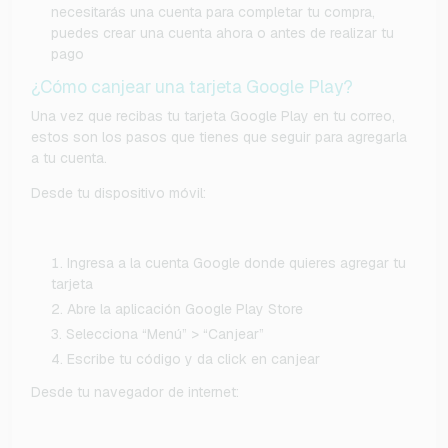
necesitarás una cuenta para completar tu compra,
puedes crear una cuenta ahora o antes de realizar tu
pago
¿Cómo canjear una tarjeta Google Play?
Una vez que recibas tu tarjeta Google Play en tu correo,
estos son los pasos que tienes que seguir para agregarla
a tu cuenta.
Desde tu dispositivo móvil:
Ingresa a la cuenta Google donde quieres agregar tu
tarjeta
Abre la aplicación Google Play Store
Selecciona “Menú” > “Canjear”
Escribe tu código y da click en canjear
Desde tu navegador de internet: