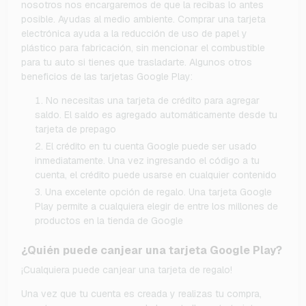
nosotros nos encargaremos de que la recibas lo antes
posible. Ayudas al medio ambiente. Comprar una tarjeta
electrónica ayuda a la reducción de uso de papel y
plástico para fabricación, sin mencionar el combustible
para tu auto si tienes que trasladarte. Algunos otros
beneficios de las tarjetas Google Play:
No necesitas una tarjeta de crédito para agregar
saldo. El saldo es agregado automáticamente desde tu
tarjeta de prepago
El crédito en tu cuenta Google puede ser usado
inmediatamente. Una vez ingresando el código a tu
cuenta, el crédito puede usarse en cualquier contenido
Una excelente opción de regalo. Una tarjeta Google
Play permite a cualquiera elegir de entre los millones de
productos en la tienda de Google
¿Quién puede canjear una tarjeta Google Play?
¡Cualquiera puede canjear una tarjeta de regalo!
Una vez que tu cuenta es creada y realizas tu compra,