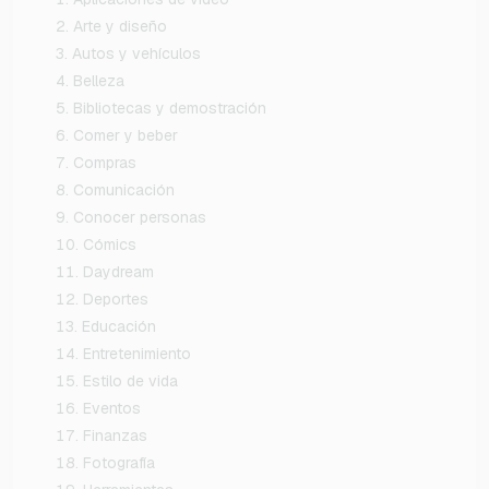
Arte y diseño
Autos y vehículos
Belleza
Bibliotecas y demostración
Comer y beber
Compras
Comunicación
Conocer personas
Cómics
Daydream
Deportes
Educación
Entretenimiento
Estilo de vida
Eventos
Finanzas
Fotografía