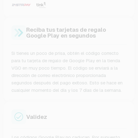
Reciba tus tarjetas de regalo
Google Play en segundos
Si tienes un poco de prisa, obtén el código correcto
para tu tarjeta de regalo de Google Play en la tienda
VGO en muy poco tiempo. El código se enviará a la
dirección de correo electrónico proporcionada
segundos después del pago exitoso. Esto se hace en
cualquier momento del día y los 7 días de la semana.
Validez
Los códigos Google Play no caducan. Por supuesto,