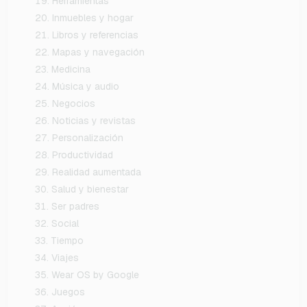
Herramientas
Inmuebles y hogar
Libros y referencias
Mapas y navegación
Medicina
Música y audio
Negocios
Noticias y revistas
Personalización
Productividad
Realidad aumentada
Salud y bienestar
Ser padres
Social
Tiempo
Viajes
Wear OS by Google
Juegos