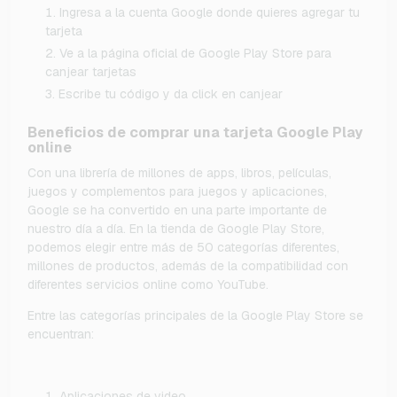
Ingresa a la cuenta Google donde quieres agregar tu
tarjeta
Ve a la página oficial de Google Play Store para
canjear tarjetas
Escribe tu código y da click en canjear
Beneficios de comprar una tarjeta Google Play
online
Con una librería de millones de apps, libros, películas,
juegos y complementos para juegos y aplicaciones,
Google se ha convertido en una parte importante de
nuestro día a día. En la tienda de Google Play Store,
podemos elegir entre más de 50 categorías diferentes,
millones de productos, además de la compatibilidad con
diferentes servicios online como YouTube.
Entre las categorías principales de la Google Play Store se
encuentran:
Aplicaciones de video