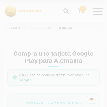
0
Página principal
Tarjetas regalo
Google
Compra una tarjeta Google
Play para Alemania
VGO-Shop es socio de distribución oficial de
Google
GOOGLE - COMPRA RÁPIDA