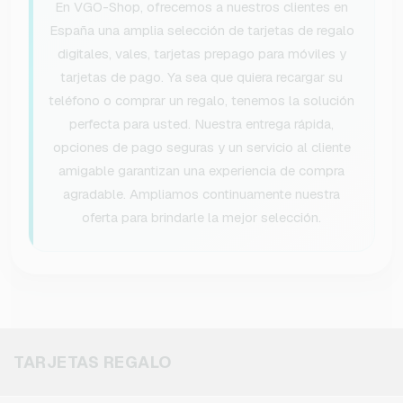
En VGO-Shop, ofrecemos a nuestros clientes en
España una amplia selección de tarjetas de regalo
digitales, vales, tarjetas prepago para móviles y
tarjetas de pago. Ya sea que quiera recargar su
teléfono o comprar un regalo, tenemos la solución
perfecta para usted. Nuestra entrega rápida,
opciones de pago seguras y un servicio al cliente
amigable garantizan una experiencia de compra
agradable. Ampliamos continuamente nuestra
oferta para brindarle la mejor selección.
TARJETAS REGALO