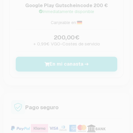
Google Play Gutscheincode 200 €
Immediatamente disponible
Canjeable en:
200,00€
+ 0,99€ VGO-Costes de servicio
En mi canasta
Pago seguro