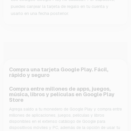
puedes canjear la tarjeta de regalo en tu cuenta y
usarlo en una fecha posterior.
Compra una tarjeta Google Play. Fácil,
rápido y seguro
Compra entre millones de apps, juegos,
música, libros y películas en Google Play
Store
Agrega saldo a tu monedero de Google Play y compra entre
millones de aplicaciones, juegos, películas y libros
disponibles en el extenso catálogo de Google para
dispositivos móviles y PC, además de la opción de usar tu