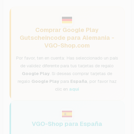
Comprar Google Play
Gutscheincode para Alemania -
VGO-Shop.com
Por favor, ten en cuenta: Has seleccionado un país
de validez diferente para tus tarjetas de regalo
Google Play
. Si deseas comprar tarjetas de
regalo
Google Play
para
España
, por favor haz
clic en
aquí
VGO-Shop para España