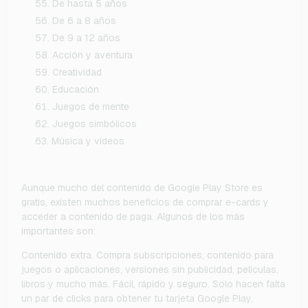
De hasta 5 años
De 6 a 8 años
De 9 a 12 años
Acción y aventura
Creatividad
Educación
Juegos de mente
Juegos simbólicos
Música y videos
Aunque mucho del contenido de Google Play Store es
gratis, existen muchos beneficios de comprar e-cards y
acceder a contenido de paga. Algunos de los más
importantes son:
Contenido extra. Compra subscripciones, contenido para
juegos o aplicaciones, versiones sin publicidad, películas,
libros y mucho más. Fácil, rápido y seguro. Solo hacen falta
un par de clicks para obtener tu tarjeta Google Play,