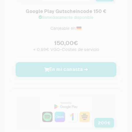
Google Play Gutscheincode 150 €
Immediatamente disponible
Canjeable en:
150,00€
+ 0,99€ VGO-Costes de servicio
En mi canasta
200
€