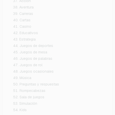
Acción
Aventura
Carreras
Cartas
Casino
Educativos
Estrategia
Juegos de deportes
Juegos de mesa
Juegos de palabras
Juegos de rol
Juegos ocasionales
Música
Preguntas y respuestas
Rompecabezas
Sala de juegos
Simulación
Kids