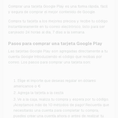
Comprar una tarjeta Google Play es una forma rápida, fácil
y segura de comprar el mejor contenido de Google.
Compra tu tarjeta a los mejores precios y recibe tu código
instantáneamente en tu correo electrónico, listo para ser
canjeado 24 horas al día, 7 días a la semana.
Pasos para comprar una tarjeta Google Play
Las tarjetas Google Play son agregadas directamente a tu
cuenta Google introduciendo el código que recibas por
correo. Los pasos para comprar una tarjeta son:
Elige el importe que deseas regalar en dólares
americanos o €
Agrega la tarjeta a la cesta
Ve a la caja, realiza tu compra y espera por tu código.
¡Aceptamos más de 10 métodos de pago! Recuerda que
necesitarás una cuenta para completar tu compra,
puedes crear una cuenta ahora o antes de realizar tu