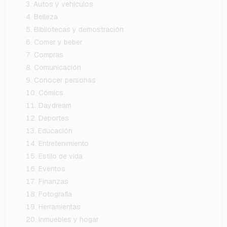
Autos y vehículos
Belleza
Bibliotecas y demostración
Comer y beber
Compras
Comunicación
Conocer personas
Cómics
Daydream
Deportes
Educación
Entretenimiento
Estilo de vida
Eventos
Finanzas
Fotografía
Herramientas
Inmuebles y hogar