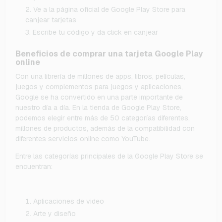
Ve a la página oficial de Google Play Store para
canjear tarjetas
Escribe tu código y da click en canjear
Beneficios de comprar una tarjeta Google Play
online
Con una librería de millones de apps, libros, películas,
juegos y complementos para juegos y aplicaciones,
Google se ha convertido en una parte importante de
nuestro día a día. En la tienda de Google Play Store,
podemos elegir entre más de 50 categorías diferentes,
millones de productos, además de la compatibilidad con
diferentes servicios online como YouTube.
Entre las categorías principales de la Google Play Store se
encuentran:
Aplicaciones de video
Arte y diseño