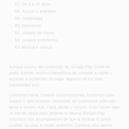
De 9 a 12 años
Acción y aventura
Creatividad
Educación
Juegos de mente
Juegos simbólicos
Música y videos
Aunque mucho del contenido de Google Play Store es
gratis, existen muchos beneficios de comprar e-cards y
acceder a contenido de paga. Algunos de los más
importantes son:
Contenido extra. Compra subscripciones, contenido para
juegos o aplicaciones, versiones sin publicidad, películas,
libros y mucho más. Fácil, rápido y seguro. Solo hacen falta
un par de clicks para obtener tu tarjeta Google Play,
nosotros nos encargaremos de que la recibas lo antes
posible. Ayudas al medio ambiente. Comprar una tarjeta