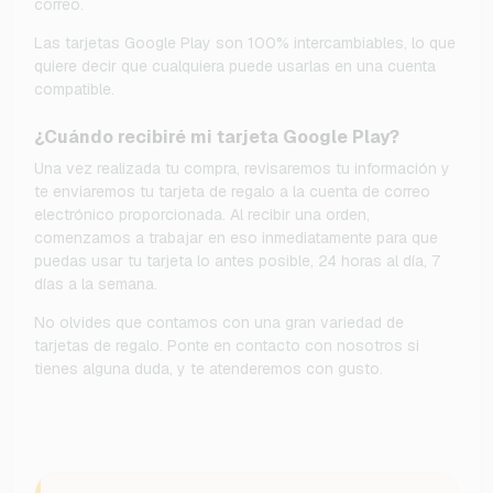
correo.
Las tarjetas Google Play son 100% intercambiables, lo que
quiere decir que cualquiera puede usarlas en una cuenta
compatible.
¿Cuándo recibiré mi tarjeta Google Play?
Una vez realizada tu compra, revisaremos tu información y
te enviaremos tu tarjeta de regalo a la cuenta de correo
electrónico proporcionada. Al recibir una orden,
comenzamos a trabajar en eso inmediatamente para que
puedas usar tu tarjeta lo antes posible, 24 horas al día, 7
días a la semana.
No olvides que contamos con una gran variedad de
tarjetas de regalo. Ponte en contacto con nosotros si
tienes alguna duda, y te atenderemos con gusto.