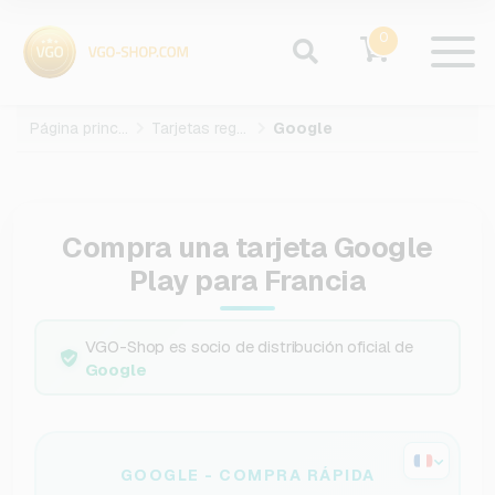
0
Página principal
Tarjetas regalo
Google
Compra una tarjeta Google
Play para Francia
VGO-Shop es socio de distribución oficial de
Google
GOOGLE - COMPRA RÁPIDA