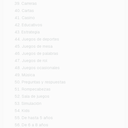
Carreras
Cartas
Casino
Educativos
Estrategia
Juegos de deportes
Juegos de mesa
Juegos de palabras
Juegos de rol
Juegos ocasionales
Música
Preguntas y respuestas
Rompecabezas
Sala de juegos
Simulación
Kids
De hasta 5 años
De 6 a 8 años