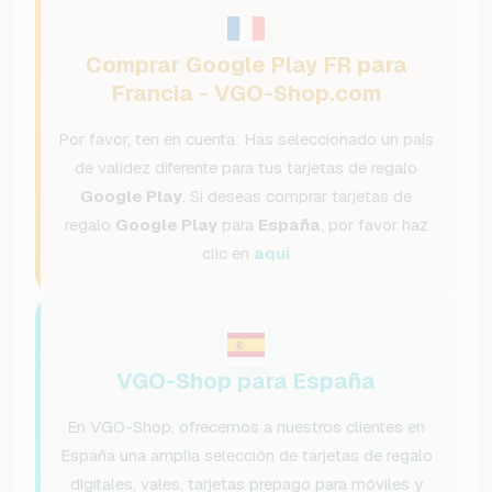
Comprar Google Play FR para
Francia - VGO-Shop.com
Por favor, ten en cuenta: Has seleccionado un país
de validez diferente para tus tarjetas de regalo
Google Play
. Si deseas comprar tarjetas de
regalo
Google Play
para
España
, por favor haz
clic en
aquí
VGO-Shop para España
En VGO-Shop, ofrecemos a nuestros clientes en
España una amplia selección de tarjetas de regalo
digitales, vales, tarjetas prepago para móviles y