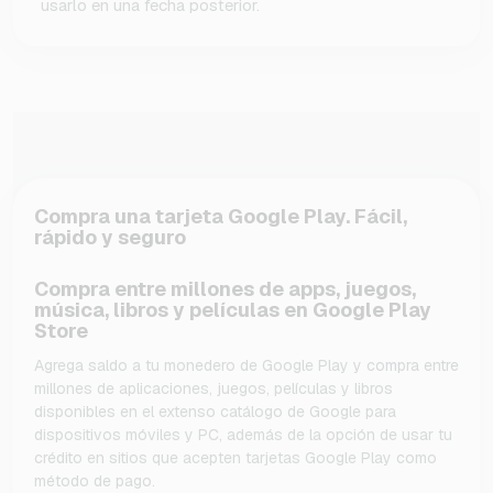
usarlo en una fecha posterior.
Compra una tarjeta Google Play. Fácil,
rápido y seguro
Compra entre millones de apps, juegos,
música, libros y películas en Google Play
Store
Agrega saldo a tu monedero de Google Play y compra entre
millones de aplicaciones, juegos, películas y libros
disponibles en el extenso catálogo de Google para
dispositivos móviles y PC, además de la opción de usar tu
crédito en sitios que acepten tarjetas Google Play como
método de pago.