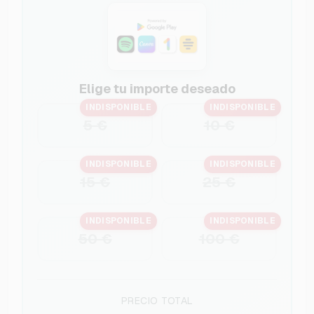
Elige tu importe deseado
INDISPONIBLE
INDISPONIBLE
5 €
10 €
INDISPONIBLE
INDISPONIBLE
15 €
25 €
INDISPONIBLE
INDISPONIBLE
50 €
100 €
PRECIO TOTAL