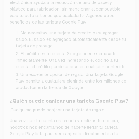
electrónica ayuda a la reducción de uso de papel y
plástico para fabricación, sin mencionar el combustible
para tu auto si tienes que trasladarte. Algunos otros
beneficios de las tarjetas Google Play:
No necesitas una tarjeta de crédito para agregar
saldo. El saldo es agregado automáticamente desde tu
tarjeta de prepago
El crédito en tu cuenta Google puede ser usado
inmediatamente. Una vez ingresando el código a tu
cuenta, el crédito puede usarse en cualquier contenido
Una excelente opción de regalo. Una tarjeta Google
Play permite a cualquiera elegir de entre los millones de
productos en la tienda de Google
¿Quién puede canjear una tarjeta Google Play?
¡Cualquiera puede canjear una tarjeta de regalo!
Una vez que tu cuenta es creada y realizas tu compra,
nosotros nos encargamos de hacerte llegar tu tarjeta
Google Play lista para ser canjeada, directamente a tu