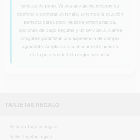
tarjetas de pago. Ya sea que quiera recargar su
teléfono o comprar un regalo, tenemos la solución
perfecta para usted. Nuestra entrega rápida,
opciones de pago seguras y un servicio al cliente
amigable garantizan una experiencia de compra
agradable. Ampliamos continuamente nuestra
oferta para brindarle la mejor selección.
TARJETAS REGALO
Amazon Tarjetas regalo
Apple Tarjetas regalo