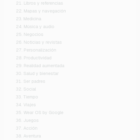
Libros y referencias
Mapas y navegación
Medicina
Música y audio
Negocios
Noticias y revistas
Personalización
Productividad
Realidad aumentada
Salud y bienestar
Ser padres
Social
Tiempo
Viajes
Wear OS by Google
Juegos
Acción
Aventura