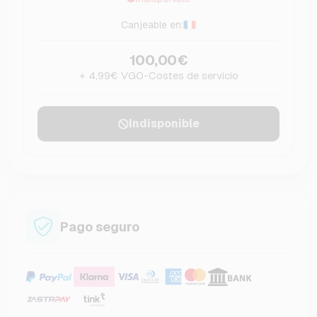
Canjeable en:
100,00€
+ 4,99€ VGO-Costes de servicio
Indisponible
Pago seguro