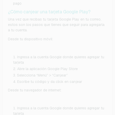
pago
¿Cómo canjear una tarjeta Google Play?
Una vez que recibas tu tarjeta Google Play en tu correo,
estos son los pasos que tienes que seguir para agregarla
a tu cuenta.
Desde tu dispositivo móvil:
Ingresa a la cuenta Google donde quieres agregar tu
tarjeta
Abre la aplicación Google Play Store
Selecciona “Menú” > “Canjear”
Escribe tu código y da click en canjear
Desde tu navegador de internet:
Ingresa a la cuenta Google donde quieres agregar tu
tarjeta