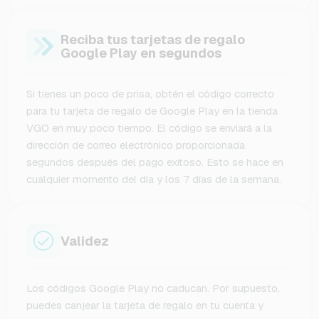
Reciba tus tarjetas de regalo
Google Play en segundos
Si tienes un poco de prisa, obtén el código correcto
para tu tarjeta de regalo de Google Play en la tienda
VGO en muy poco tiempo. El código se enviará a la
dirección de correo electrónico proporcionada
segundos después del pago exitoso. Esto se hace en
cualquier momento del día y los 7 días de la semana.
Validez
Los códigos Google Play no caducan. Por supuesto,
puedes canjear la tarjeta de regalo en tu cuenta y