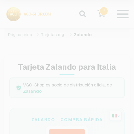
0
Página principal
Tarjetas regalo
Zalando
Tarjeta Zalando para Italia
VGO-Shop es socio de distribución oficial de
Zalando
ZALANDO - COMPRA RÁPIDA