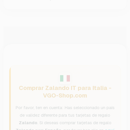
Comprar Zalando IT para Italia -
VGO-Shop.com
Por favor, ten en cuenta: Has seleccionado un país
de validez diferente para tus tarjetas de regalo
Zalando
. Si deseas comprar tarjetas de regalo