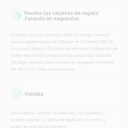
Reciba tus tarjetas de regalo
Zalando en segundos
Si tienes un poco de prisa, obtén el código correcto
para tu tarjeta regalo de Zalando en la tienda VGO en
muy poco tiempo. El código se enviará a la dirección de
correo electrónico proporcionada segundos después
del pago exitoso. Esto se hace en cualquier momento
del día y los 7 días de la semana.
Validez
Los códigos Zalando no caducan. Por supuesto,
puedes canjear la tarjeta de regalo en tu cuenta y
usarlo en una fecha posterior.