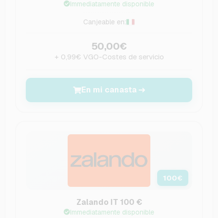
Immediatamente disponible
Canjeable en:
50,00€
+ 0,99€ VGO-Costes de servicio
En mi canasta
100
€
Zalando IT 100 €
Immediatamente disponible