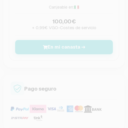
Canjeable en:
100,00€
+ 0,99€ VGO-Costes de servicio
En mi canasta
Pago seguro