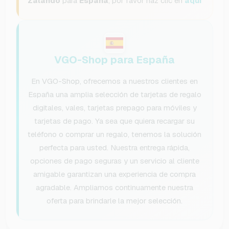
Zalando
para
España
, por favor haz clic en
aquí
VGO-Shop para España
En VGO-Shop, ofrecemos a nuestros clientes en
España una amplia selección de tarjetas de regalo
digitales, vales, tarjetas prepago para móviles y
tarjetas de pago. Ya sea que quiera recargar su
teléfono o comprar un regalo, tenemos la solución
perfecta para usted. Nuestra entrega rápida,
opciones de pago seguras y un servicio al cliente
amigable garantizan una experiencia de compra
agradable. Ampliamos continuamente nuestra
oferta para brindarle la mejor selección.