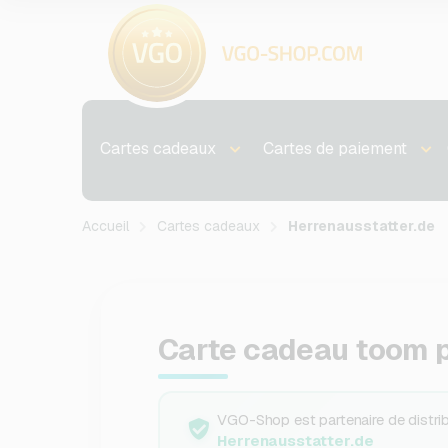
Cartes cadeaux
Cartes de paiement
Accueil
Cartes cadeaux
Herrenausstatter.de
Carte cadeau toom 
VGO-Shop est partenaire de distribu
Herrenausstatter.de