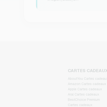
CARTES CADEAU
AboutYou Cartes cadeau
Amazon Cartes cadeaux
Apple Cartes cadeaux
Aral Cartes cadeaux
BestChoice Premium
Cartes cadeaux