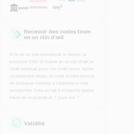
Recevoir des codes toom
en un clin d'œil
Si tu es un peu pressé par le temps, la
boutique VGO te fournit en un clin d'œil le
code adéquat pour ton code toom. Après
un paiement réussi, le code te sera envoyé
en quelques minutes à l'adresse e-mail
enregistrée. Cela se fait à n'importe quelle
heure de la journée et 7 jours sur 7.
Validité