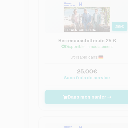
25
€
Herrenausstatter.de 25 €
Disponible immédiatement
Utilisable dans:
25,00€
Sans frais de service
Dans mon panier