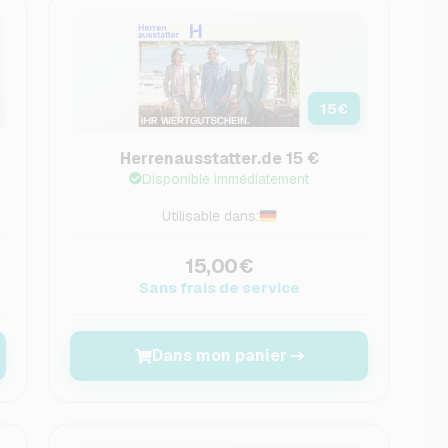
15
€
Herrenausstatter.de 15 €
Disponible immédiatement
Utilisable dans:
15,00€
Sans frais de service
Dans mon panier