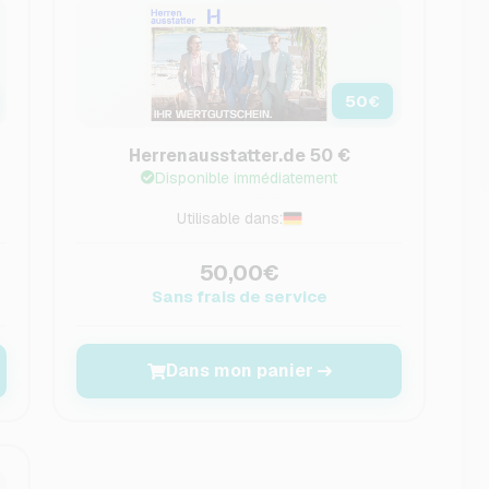
50
€
Herrenausstatter.de 50 €
Disponible immédiatement
Utilisable dans:
50,00€
Sans frais de service
Dans mon panier