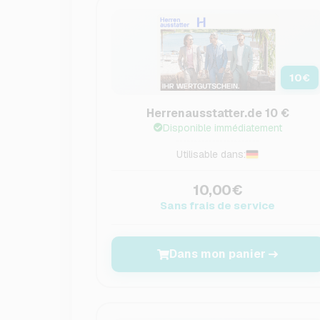
10
€
Herrenausstatter.de 10 €
Disponible immédiatement
Utilisable dans:
10,00€
Sans frais de service
Dans mon panier