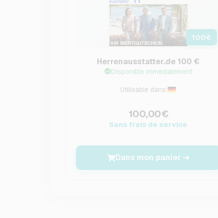
100
€
Herrenausstatter.de 100 €
Disponible immédiatement
Utilisable dans:
100,00€
Sans frais de service
Dans mon panier