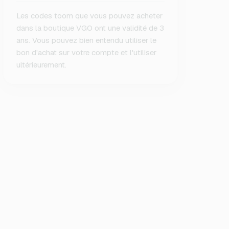
Les codes toom que vous pouvez acheter
dans la boutique VGO ont une validité de 3
ans. Vous pouvez bien entendu utiliser le
bon d'achat sur votre compte et l'utiliser
ultérieurement.