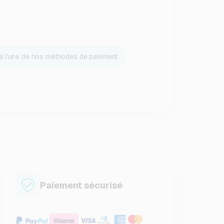
ia l'une de nos méthodes de paiement
Paiement sécurisé