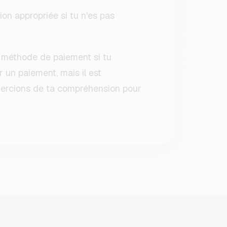
ion appropriée si tu n'es pas
méthode de paiement si tu
 un paiement, mais il est
mercions de ta compréhension pour