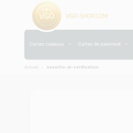
Cartes cadeaux
Cartes de paiement
Accueil
securite-at-verification