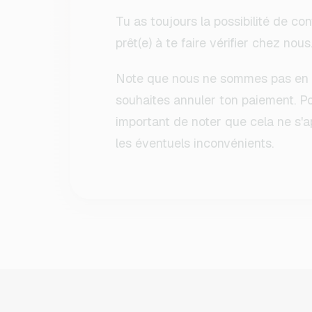
Tu as toujours la possibilité de co
prêt(e) à te faire vérifier chez nous
Note que nous ne sommes pas en 
souhaites annuler ton paiement. Po
important de noter que cela ne s'
les éventuels inconvénients.