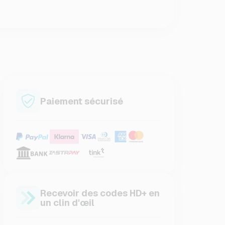
Paiement sécurisé
Recevoir des codes HD+ en
un clin d'œil