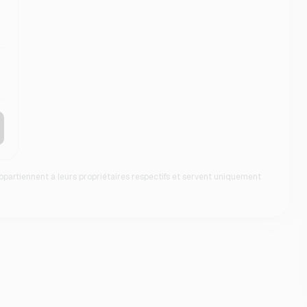
ppartiennent à leurs propriétaires respectifs et servent uniquement