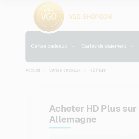
Cartes cadeaux
Cartes de paiement
Accueil
Cartes cadeaux
HDPlus
Acheter HD Plus su
Allemagne