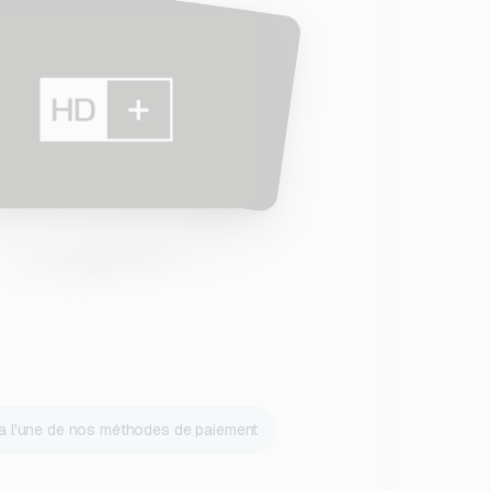
ia l'une de nos méthodes de paiement