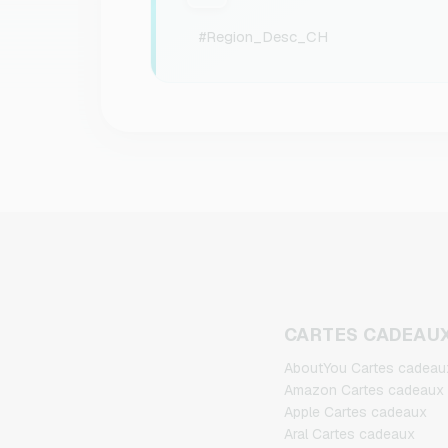
#Region_Desc_CH
CARTES CADEAU
AboutYou Cartes cadeau
Amazon Cartes cadeaux
Apple Cartes cadeaux
Aral Cartes cadeaux