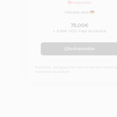
Indisponible
Utilisable dans:
75,00€
+ 4,99€ VGO-Frais de service
Indisponible
Remarque : les logos et les noms de marques utilisés a
à identifier les produits.