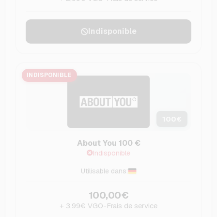
Indisponible
INDISPONIBLE
100
€
About You 100 €
Indisponible
Utilisable dans:
100,00€
+ 3,99€ VGO-Frais de service