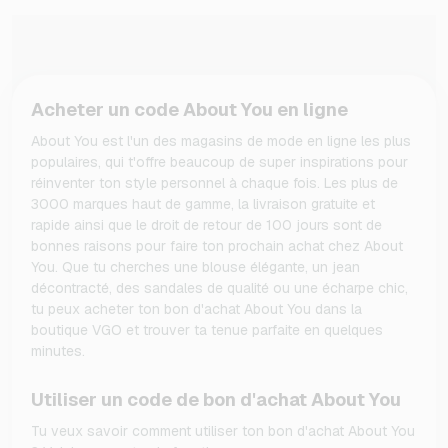
Acheter un code About You en ligne
About You est l'un des magasins de mode en ligne les plus
populaires, qui t'offre beaucoup de super inspirations pour
réinventer ton style personnel à chaque fois. Les plus de
3000 marques haut de gamme, la livraison gratuite et
rapide ainsi que le droit de retour de 100 jours sont de
bonnes raisons pour faire ton prochain achat chez About
You. Que tu cherches une blouse élégante, un jean
décontracté, des sandales de qualité ou une écharpe chic,
tu peux acheter ton bon d'achat About You dans la
boutique VGO et trouver ta tenue parfaite en quelques
minutes.
Utiliser un code de bon d'achat About You
Tu veux savoir comment utiliser ton bon d'achat About You