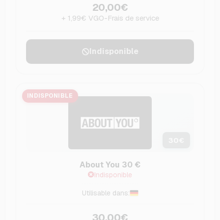
20,00€
+ 1,99€ VGO-Frais de service
Indisponible
INDISPONIBLE
30
€
About You 30 €
Indisponible
Utilisable dans:
30,00€