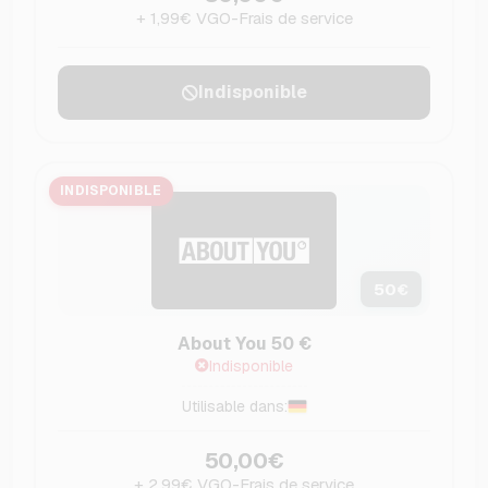
+ 1,99€ VGO-Frais de service
Indisponible
INDISPONIBLE
50
€
About You 50 €
Indisponible
Utilisable dans:
50,00€
+ 2,99€ VGO-Frais de service