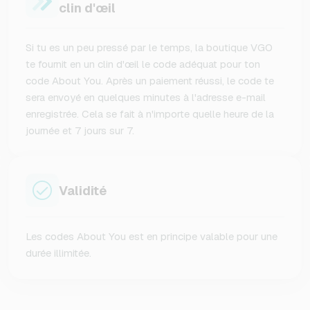
clin d'œil
Si tu es un peu pressé par le temps, la boutique VGO
te fournit en un clin d'œil le code adéquat pour ton
code About You. Après un paiement réussi, le code te
sera envoyé en quelques minutes à l'adresse e-mail
enregistrée. Cela se fait à n'importe quelle heure de la
journée et 7 jours sur 7.
Validité
Les codes About You est en principe valable pour une
durée illimitée.