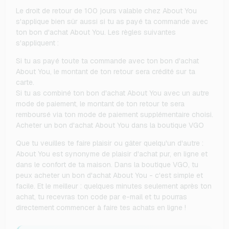
Le droit de retour de 100 jours valable chez About You
s'applique bien sûr aussi si tu as payé ta commande avec
ton bon d'achat About You. Les règles suivantes
s'appliquent :
Si tu as payé toute ta commande avec ton bon d'achat
About You, le montant de ton retour sera crédité sur ta
carte.
Si tu as combiné ton bon d'achat About You avec un autre
mode de paiement, le montant de ton retour te sera
remboursé via ton mode de paiement supplémentaire choisi.
Acheter un bon d'achat About You dans la boutique VGO
Que tu veuilles te faire plaisir ou gâter quelqu'un d'autre :
About You est synonyme de plaisir d'achat pur, en ligne et
dans le confort de ta maison. Dans la boutique VGO, tu
peux acheter un bon d'achat About You - c'est simple et
facile. Et le meilleur : quelques minutes seulement après ton
achat, tu recevras ton code par e-mail et tu pourras
directement commencer à faire tes achats en ligne !