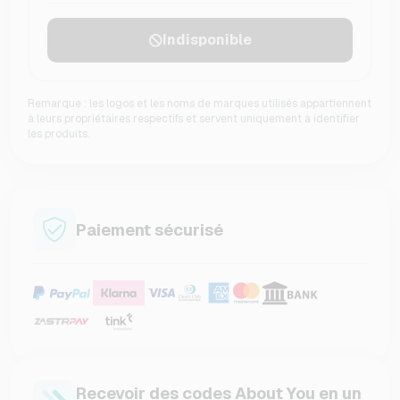
Indisponible
Remarque : les logos et les noms de marques utilisés appartiennent
à leurs propriétaires respectifs et servent uniquement à identifier
les produits.
Paiement sécurisé
Recevoir des codes About You en un