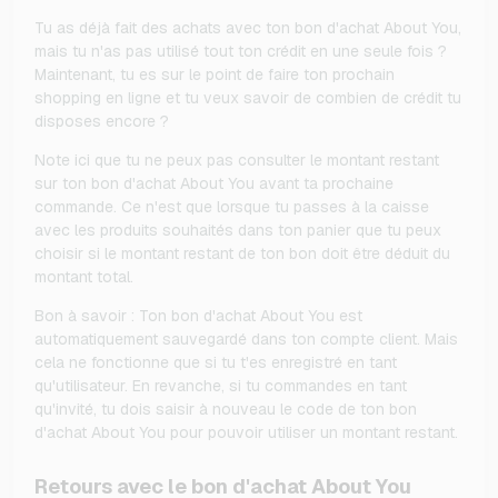
Tu as déjà fait des achats avec ton bon d'achat About You,
mais tu n'as pas utilisé tout ton crédit en une seule fois ?
Maintenant, tu es sur le point de faire ton prochain
shopping en ligne et tu veux savoir de combien de crédit tu
disposes encore ?
Note ici que tu ne peux pas consulter le montant restant
sur ton bon d'achat About You avant ta prochaine
commande. Ce n'est que lorsque tu passes à la caisse
avec les produits souhaités dans ton panier que tu peux
choisir si le montant restant de ton bon doit être déduit du
montant total.
Bon à savoir : Ton bon d'achat About You est
automatiquement sauvegardé dans ton compte client. Mais
cela ne fonctionne que si tu t'es enregistré en tant
qu'utilisateur. En revanche, si tu commandes en tant
qu'invité, tu dois saisir à nouveau le code de ton bon
d'achat About You pour pouvoir utiliser un montant restant.
Retours avec le bon d'achat About You