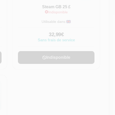
Steam GB 25 £
Indisponible
Utilisable dans:
32,99€
Sans frais de service
Indisponible