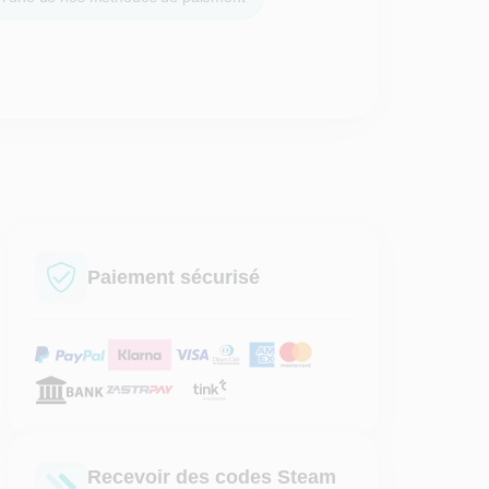
Paiement sécurisé
Recevoir des codes Steam