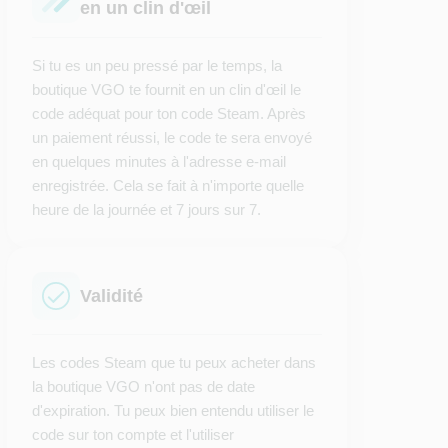
en un clin d'œil
Si tu es un peu pressé par le temps, la
boutique VGO te fournit en un clin d'œil le
code adéquat pour ton code Steam. Après
un paiement réussi, le code te sera envoyé
en quelques minutes à l'adresse e-mail
enregistrée. Cela se fait à n'importe quelle
heure de la journée et 7 jours sur 7.
Validité
Les codes Steam que tu peux acheter dans
la boutique VGO n'ont pas de date
d'expiration. Tu peux bien entendu utiliser le
code sur ton compte et l'utiliser