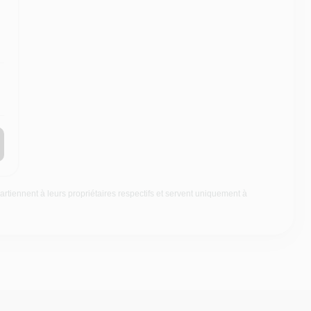
rtiennent à leurs propriétaires respectifs et servent uniquement à