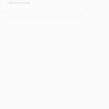
ultérieurement.