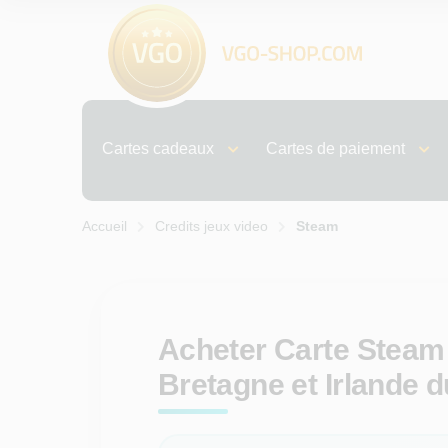
Cartes cadeaux
Cartes de paiement
Accueil
Credits jeux video
Steam
Acheter Carte Steam
Bretagne et Irlande 