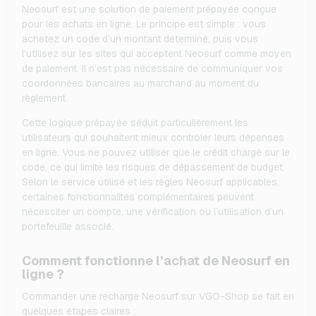
Neosurf est une solution de paiement prépayée conçue
pour les achats en ligne. Le principe est simple : vous
achetez un code d’un montant déterminé, puis vous
l’utilisez sur les sites qui acceptent Neosurf comme moyen
de paiement. Il n’est pas nécessaire de communiquer vos
coordonnées bancaires au marchand au moment du
règlement.
Cette logique prépayée séduit particulièrement les
utilisateurs qui souhaitent mieux contrôler leurs dépenses
en ligne. Vous ne pouvez utiliser que le crédit chargé sur le
code, ce qui limite les risques de dépassement de budget.
Selon le service utilisé et les règles Neosurf applicables,
certaines fonctionnalités complémentaires peuvent
nécessiter un compte, une vérification ou l’utilisation d’un
portefeuille associé.
Comment fonctionne l’achat de Neosurf en
ligne ?
Commander une recharge Neosurf sur VGO-Shop se fait en
quelques étapes claires :