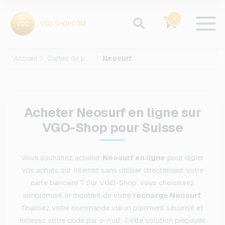
0
Accueil
Cartes de paiement
Neosurf
Acheter Neosurf en ligne sur
VGO-Shop pour Suisse
Vous souhaitez acheter
Neosurf en ligne
pour régler
vos achats sur Internet sans utiliser directement votre
carte bancaire ? Sur VGO-Shop, vous choisissez
simplement le montant de votre
recharge Neosurf
,
finalisez votre commande via un paiement sécurisé et
recevez votre code par e-mail. Cette solution prépayée