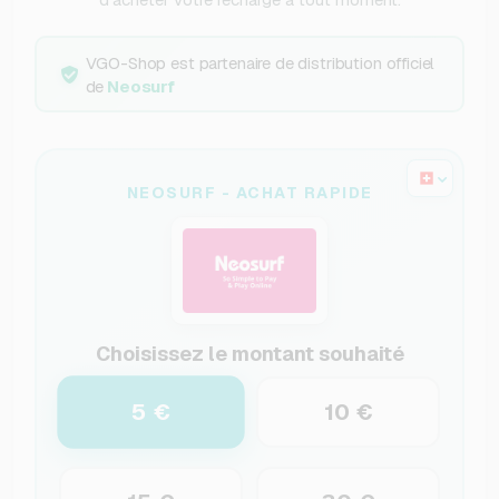
VGO-Shop est partenaire de distribution officiel
de
Neosurf
NEOSURF - ACHAT RAPIDE
Choisissez le montant souhaité
5 €
10 €