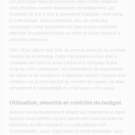
Les recharges Neosurf proposées dans cette catégorie
sont affichées comme disponibles immédiatement. Les
montants de 5 € à 100 € permettent d’adapter votre achat
à votre budget, sans immobiliser plus de crédit que
nécessaire. Cette granularité est utile si vous souhaitez
effectuer un paiement précis ou offrir un ticket Neosurf à
une autre personne.
VGO-Shop affiche des frais de service distincts du montant
nominal de la recharge. Cette transparence vous aide à
comparer les options avant l’achat et à connaître le prix
total de votre commande. Les informations de disponibilité,
de région et de conditions d’utilisation doivent toujours être
vérifiées sur la fiche produit au moment de l’achat, car elles
déterminent la compatibilité du code avec votre usage.
Utilisation, sécurité et contrôle du budget
Neosurf est particulièrement adapté aux paiements en ligne
lorsque vous préférez ne pas transmettre vos informations
bancaires au site marchand. Le code prépayé sert
d’intermédiaire : vous réglez avec le crédit disponible, sans