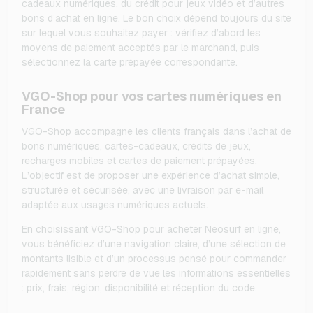
cadeaux numériques, du crédit pour jeux vidéo et d’autres
bons d’achat en ligne. Le bon choix dépend toujours du site
sur lequel vous souhaitez payer : vérifiez d’abord les
moyens de paiement acceptés par le marchand, puis
sélectionnez la carte prépayée correspondante.
VGO-Shop pour vos cartes numériques en
France
VGO-Shop accompagne les clients français dans l’achat de
bons numériques, cartes-cadeaux, crédits de jeux,
recharges mobiles et cartes de paiement prépayées.
L’objectif est de proposer une expérience d’achat simple,
structurée et sécurisée, avec une livraison par e-mail
adaptée aux usages numériques actuels.
En choisissant VGO-Shop pour acheter Neosurf en ligne,
vous bénéficiez d’une navigation claire, d’une sélection de
montants lisible et d’un processus pensé pour commander
rapidement sans perdre de vue les informations essentielles
: prix, frais, région, disponibilité et réception du code.