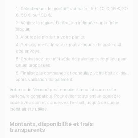
Sélectionnez le montant souhaité : 5 €, 10 €, 15 €, 30
€, 50 € ou 100 €.
Vérifiez la région d’utilisation indiquée sur la fiche
produit.
Ajoutez le produit à votre panier.
Renseignez l’adresse e-mail à laquelle le code doit
être envoyé.
Choisissez une méthode de paiement sécurisée parmi
celles proposées.
Finalisez la commande et consultez votre boîte e-mail
après validation du paiement.
Votre code Neosurf peut ensuite être saisi sur un site
partenaire compatible. Pour éviter toute erreur, copiez le
code avec soin et conservez l’e-mail jusqu’à ce que le
crédit ait été utilisé.
Montants, disponibilité et frais
transparents