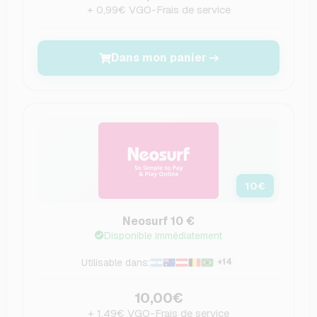
+ 0,99€ VGO-Frais de service
Dans mon panier
10
€
Neosurf 10 €
Disponible immédiatement
Utilisable dans:
+14
10,00€
+ 1,49€ VGO-Frais de service