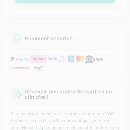
Paiement sécurisé
Recevoir des codes Neosurf en un
clin d'œil
Si tu es un peu pressé par le temps, la boutique VGO
te fournit en un clin d'œil le code adéquat pour ton
code Neosurf. Après un paiement réussi, le code te sera