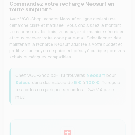
Commandez votre recharge Neosurf en
toute simplicité
Avec VGO-Shop, acheter Neosurf en ligne devient une
démarche claire et maîtrisée : vous choisissez le montant,
vous consultez les frais, vous payez de manière sécurisée
et vous recevez votre code par e-mail. Sélectionnez dès
maintenant la recharge Neosurf adaptée à votre budget et
profitez d’un moyen de paiement prépayé pratique pour vos
achats numériques compatibles.
Chez VGO-Shop (CH) tu trouveras
Neosurf
pour
Suisse
dans des valeurs de
5 €
à
100 €
. Tu reçois
tes codes en quelques secondes - 24h/24 par e-
mail!