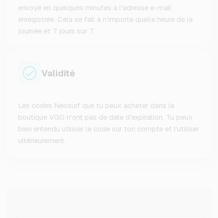
envoyé en quelques minutes à l'adresse e-mail
enregistrée. Cela se fait à n'importe quelle heure de la
journée et 7 jours sur 7.
Validité
Les codes Neosurf que tu peux acheter dans la
boutique VGO n'ont pas de date d'expiration. Tu peux
bien entendu utiliser le code sur ton compte et l'utiliser
ultérieurement.