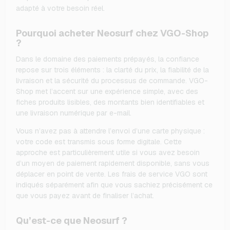
adapté à votre besoin réel.
Pourquoi acheter Neosurf chez VGO-Shop
?
Dans le domaine des paiements prépayés, la confiance
repose sur trois éléments : la clarté du prix, la fiabilité de la
livraison et la sécurité du processus de commande. VGO-
Shop met l’accent sur une expérience simple, avec des
fiches produits lisibles, des montants bien identifiables et
une livraison numérique par e-mail.
Vous n’avez pas à attendre l’envoi d’une carte physique :
votre code est transmis sous forme digitale. Cette
approche est particulièrement utile si vous avez besoin
d’un moyen de paiement rapidement disponible, sans vous
déplacer en point de vente. Les frais de service VGO sont
indiqués séparément afin que vous sachiez précisément ce
que vous payez avant de finaliser l’achat.
Qu’est-ce que Neosurf ?