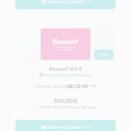
Dans mon panier
100
€
Neosurf 100 €
Disponible immédiatement
Utilisable dans:
+14
100,00€
+ 4,99€ VGO-Frais de service
Dans mon panier