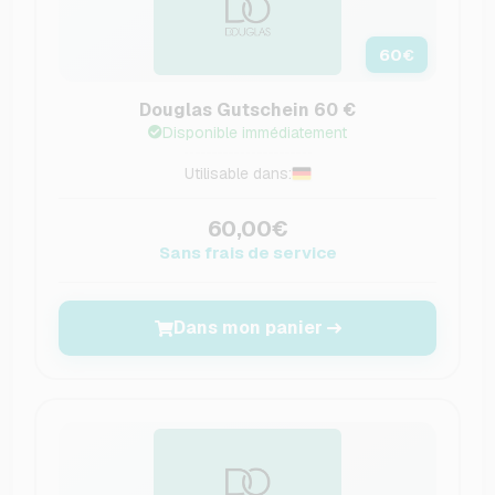
60
€
Douglas Gutschein 60 €
Disponible immédiatement
Utilisable dans:
60,00€
Sans frais de service
Dans mon panier