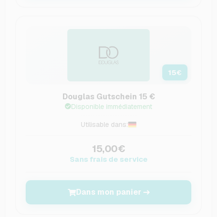
15
€
Douglas Gutschein 15 €
Disponible immédiatement
Utilisable dans:
15,00€
Sans frais de service
Dans mon panier