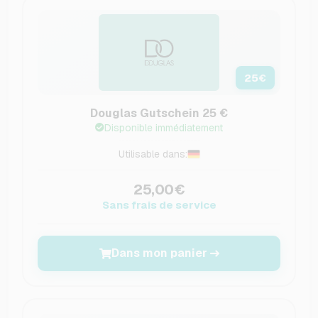
25
€
Douglas Gutschein 25 €
Disponible immédiatement
Utilisable dans:
25,00€
Sans frais de service
Dans mon panier