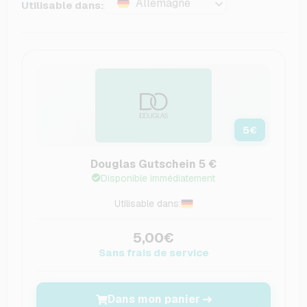
Allemagne
Utilisable dans:
5
€
Douglas Gutschein 5 €
Disponible immédiatement
Utilisable dans:
5,00€
Sans frais de service
Dans mon panier