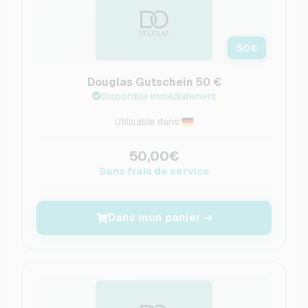
50
€
Douglas Gutschein 50 €
Disponible immédiatement
Utilisable dans:
50,00€
Sans frais de service
Dans mon panier