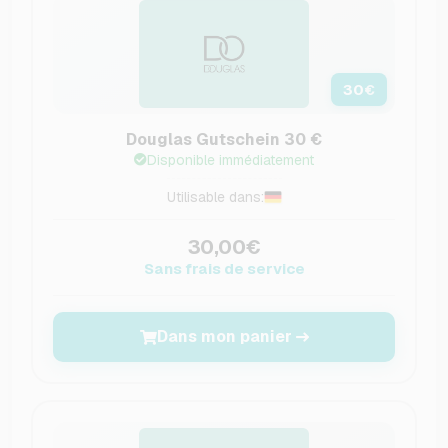
30
€
Douglas Gutschein 30 €
Disponible immédiatement
Utilisable dans:
30,00€
Sans frais de service
Dans mon panier