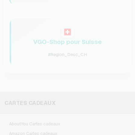
VGO-Shop pour Suisse
#Region_Desc_CH
CARTES CADEAUX
AboutYou Cartes cadeaux
Amazon Cartes cadeaux