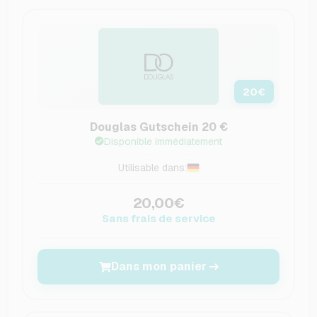
20
€
Douglas Gutschein 20 €
Disponible immédiatement
Utilisable dans:
20,00€
Sans frais de service
Dans mon panier