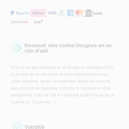
Recevoir des codes Douglas en un
clin d'œil
Si tu es un peu pressé par le temps, la boutique VGO
te fournit en un clin d'œil le code adéquat pour ton
code Douglas. Après un paiement réussi, le code te
sera envoyé en quelques minutes à l'adresse e-mail
enregistrée. Cela se fait à n'importe quelle heure de la
journée et 7 jours sur 7.
Validité