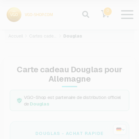
0
Accueil
Cartes cadeaux
Douglas
Carte cadeau Douglas pour
Allemagne
VGO-Shop est partenaire de distribution officiel
de
Douglas
DOUGLAS - ACHAT RAPIDE