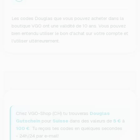
Les codes Douglas que vous pouvez acheter dans la
boutique VGO ont une validité de 10 ans. Vous pouvez
bien entendu utiliser le bon d'achat sur votre compte et
l'utiliser ultérieurement.
Chez VGO-Shop (CH) tu trouveras
Douglas
Gutschein
pour
Suisse
dans des valeurs de
5 €
à
100 €
. Tu reçois tes codes en quelques secondes
- 24h/24 par e-mail!