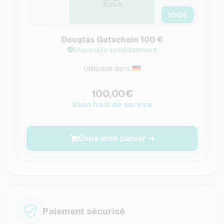
100
€
Douglas Gutschein 100 €
Disponible immédiatement
Utilisable dans:
100,00€
Sans frais de service
Dans mon panier
Paiement sécurisé