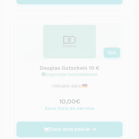
10
€
Douglas Gutschein 10 €
Disponible immédiatement
Utilisable dans:
10,00€
Sans frais de service
Dans mon panier