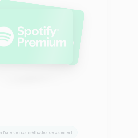
ia l'une de nos méthodes de paiement