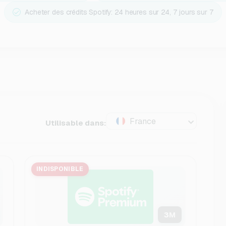
Acheter des crédits Spotify: 24 heures sur 24, 7 jours sur 7
France
Utilisable dans:
INDISPONIBLE
3
M