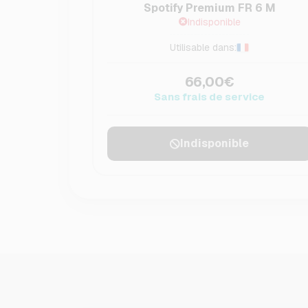
Spotify Premium FR 6 M
Indisponible
Utilisable dans:
66,00€
Sans frais de service
Indisponible