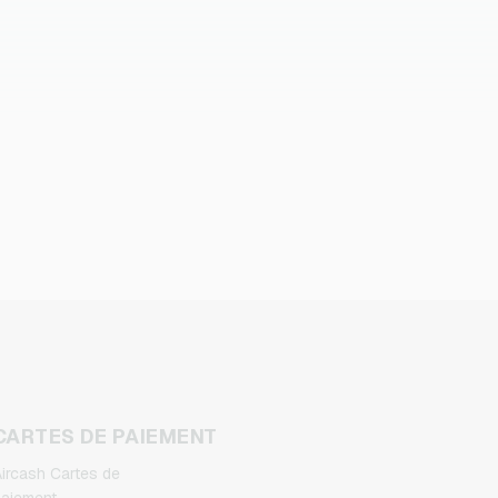
CARTES DE PAIEMENT
ircash Cartes de