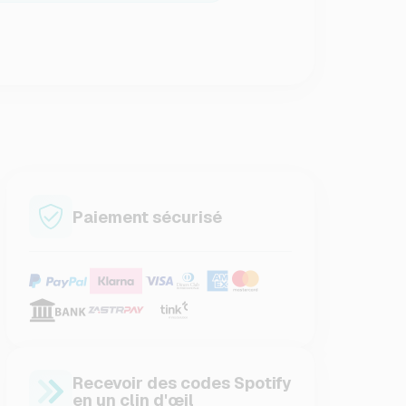
Paiement sécurisé
Recevoir des codes Spotify
en un clin d'œil