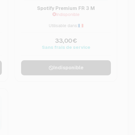
Spotify Premium FR 3 M
Indisponible
Utilisable dans:
33,00€
Sans frais de service
Indisponible