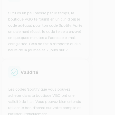
Si tu es un peu pressé par le temps, la
boutique VGO te fournit en un clin d'œil le
code adéquat pour ton code Spotify. Après
un paiement réussi, le code te sera envoyé
en quelques minutes à l'adresse e-mail
enregistrée. Cela se fait à n'importe quelle
heure de la journée et 7 jours sur 7.
Validité
Les codes Spotify que vous pouvez
acheter dans la boutique VGO ont une
validité de 1 an. Vous pouvez bien entendu
utiliser le bon d'achat sur votre compte et
l'utiliser ultérieurement.