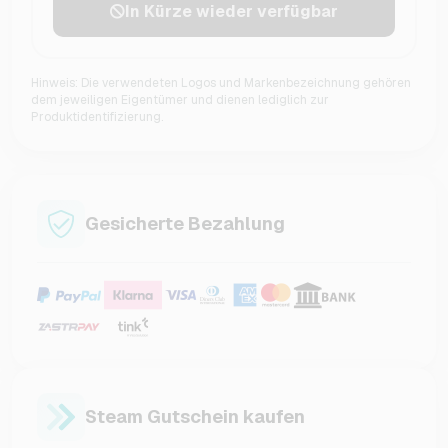
In Kürze wieder verfügbar
Hinweis: Die verwendeten Logos und Markenbezeichnung gehören
dem jeweiligen Eigentümer und dienen lediglich zur
Produktidentifizierung.
Gesicherte Bezahlung
Steam Gutschein kaufen