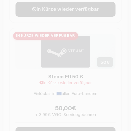
In Kürze wieder verfügbar
IN KÜRZE WIEDER VERFÜGBAR
50
€
Steam EU 50 €
In Kürze wieder verfügbar
Einlösbar in:
allen Euro-Ländern
50,00€
+ 3,99€ VGO-Servicegebühren