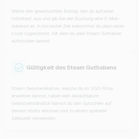
Wähle den gewünschten Betrag, den du aufladen
möchtest, aus und gib bei der Buchung eine E-Mail-
Adresse an. In kürzester Zeit bekommst du dann einen
Code zugeschickt, mit dem du dein Steam Guthaben
aufstocken kannst.
Gültigkeit des Steam Guthabens
Steam Geschenkkarten, welche du im VGO-Shop
erwerben kannst, haben kein Ablaufdatum.
Selbstverständlich kannst du den Gutschein auf
deinem Konto einlösen und zu einem späteren
Zeitpunkt verwenden.