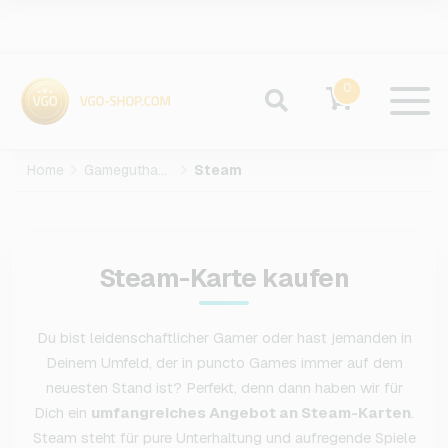
0
Home
Gameguthaben
Steam
Steam-Karte kaufen
Du bist leidenschaftlicher Gamer oder hast jemanden in
Deinem Umfeld, der in puncto Games immer auf dem
neuesten Stand ist? Perfekt, denn dann haben wir für
Dich ein
umfangreiches Angebot an Steam-Karten
.
Steam steht für pure Unterhaltung und aufregende Spiele