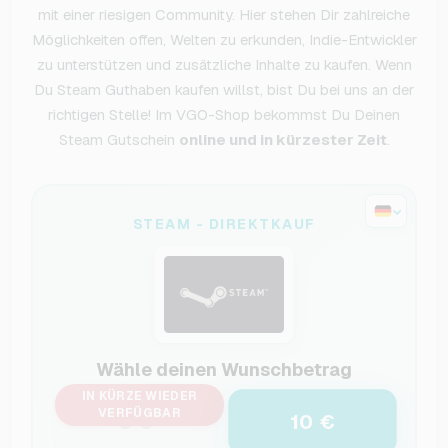
mit einer riesigen Community. Hier stehen Dir zahlreiche
Möglichkeiten offen, Welten zu erkunden, Indie-Entwickler
zu unterstützen und zusätzliche Inhalte zu kaufen. Wenn
Du Steam Guthaben kaufen willst, bist Du bei uns an der
richtigen Stelle! Im VGO-Shop bekommst Du Deinen
Steam Gutschein
online und in kürzester Zeit
.
STEAM - DIREKTKAUF
Wähle deinen Wunschbetrag
IN KÜRZE WIEDER
VERFÜGBAR
10 €
5 €