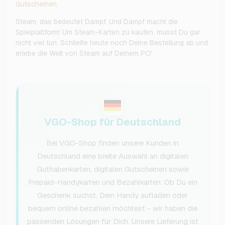
Gutscheinen
.
Steam, das bedeutet Dampf. Und Dampf macht die
Spielplattform! Um Steam-Karten zu kaufen, musst Du gar
nicht viel tun. Schließe heute noch Deine Bestellung ab und
erlebe die Welt von Steam auf Deinem PC!
VGO-Shop für Deutschland
Bei VGO-Shop finden unsere Kunden in
Deutschland eine breite Auswahl an digitalen
Guthabenkarten, digitalen Gutscheinen sowie
Prepaid-Handykarten und Bezahlkarten. Ob Du ein
Geschenk suchst, Dein Handy aufladen oder
bequem online bezahlen möchtest - wir haben die
passenden Lösungen für Dich. Unsere Lieferung ist